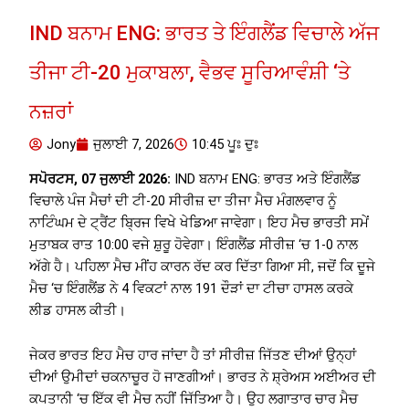
IND ਬਨਾਮ ENG: ਭਾਰਤ ਤੇ ਇੰਗਲੈਂਡ ਵਿਚਾਲੇ ਅੱਜ
ਤੀਜਾ ਟੀ-20 ਮੁਕਾਬਲਾ, ਵੈਭਵ ਸੂਰਿਆਵੰਸ਼ੀ ‘ਤੇ
ਨਜ਼ਰਾਂ
Jony
ਜੁਲਾਈ 7, 2026
10:45 ਪੂਃ ਦੁਃ
ਸਪੋਰਟਸ, 07 ਜੁਲਾਈ 2026:
IND ਬਨਾਮ ENG: ਭਾਰਤ ਅਤੇ ਇੰਗਲੈਂਡ
ਵਿਚਾਲੇ ਪੰਜ ਮੈਚਾਂ ਦੀ ਟੀ-20 ਸੀਰੀਜ਼ ਦਾ ਤੀਜਾ ਮੈਚ ਮੰਗਲਵਾਰ ਨੂੰ
ਨਾਟਿੰਘਮ ਦੇ ਟ੍ਰੈਂਟ ਬ੍ਰਿਜ ਵਿਖੇ ਖੇਡਿਆ ਜਾਵੇਗਾ। ਇਹ ਮੈਚ ਭਾਰਤੀ ਸਮੇਂ
ਮੁਤਾਬਕ ਰਾਤ 10:00 ਵਜੇ ਸ਼ੁਰੂ ਹੋਵੇਗਾ। ਇੰਗਲੈਂਡ ਸੀਰੀਜ਼ ‘ਚ 1-0 ਨਾਲ
ਅੱਗੇ ਹੈ। ਪਹਿਲਾ ਮੈਚ ਮੀਂਹ ਕਾਰਨ ਰੱਦ ਕਰ ਦਿੱਤਾ ਗਿਆ ਸੀ, ਜਦੋਂ ਕਿ ਦੂਜੇ
ਮੈਚ ‘ਚ ਇੰਗਲੈਂਡ ਨੇ 4 ਵਿਕਟਾਂ ਨਾਲ 191 ਦੌੜਾਂ ਦਾ ਟੀਚਾ ਹਾਸਲ ਕਰਕੇ
ਲੀਡ ਹਾਸਲ ਕੀਤੀ।
ਜੇਕਰ ਭਾਰਤ ਇਹ ਮੈਚ ਹਾਰ ਜਾਂਦਾ ਹੈ ਤਾਂ ਸੀਰੀਜ਼ ਜਿੱਤਣ ਦੀਆਂ ਉਨ੍ਹਾਂ
ਦੀਆਂ ਉਮੀਦਾਂ ਚਕਨਾਚੂਰ ਹੋ ਜਾਣਗੀਆਂ। ਭਾਰਤ ਨੇ ਸ਼੍ਰੇਅਸ ਅਈਅਰ ਦੀ
ਕਪਤਾਨੀ ‘ਚ ਇੱਕ ਵੀ ਮੈਚ ਨਹੀਂ ਜਿੱਤਿਆ ਹੈ। ਉਹ ਲਗਾਤਾਰ ਚਾਰ ਮੈਚ