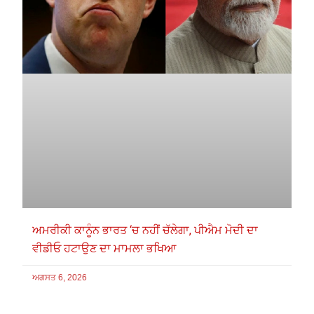
ਅਮਰੀਕੀ ਕਾਨੂੰਨ ਭਾਰਤ ‘ਚ ਨਹੀਂ ਚੱਲੇਗਾ, ਪੀਐਮ ਮੋਦੀ ਦਾ
ਵੀਡੀਓ ਹਟਾਉਣ ਦਾ ਮਾਮਲਾ ਭਖਿਆ
ਅਗਸਤ 6, 2026