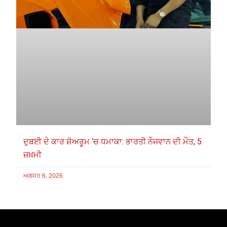
ਦੁਬਈ ਦੇ ਕਾਰ ਸ਼ੋਅਰੂਮ ‘ਚ ਧਮਾਕਾ: ਭਾਰਤੀ ਨੌਜਵਾਨ ਦੀ ਮੌਤ, 5
ਜ਼ਖ਼ਮੀ
ਅਗਸਤ 6, 2026