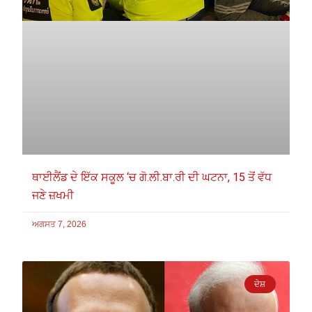
ਥਾਈਲੈਂਡ ਦੇ ਇੱਕ ਸਕੂਲ ‘ਚ ਗੋ.ਲੀ.ਬਾ.ਰੀ ਦੀ ਘਟਨਾ, 15 ਤੋਂ ਵੱਧ
ਜਣੇ ਜ਼ਖਮੀ
ਅਗਸਤ 7, 2026
ਦੇਸ਼