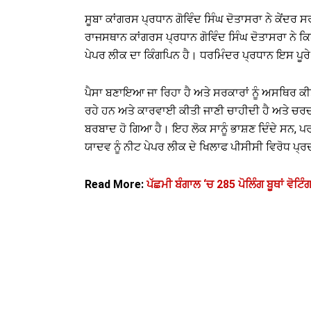
ਸੂਬਾ ਕਾਂਗਰਸ ਪ੍ਰਧਾਨ ਗੋਵਿੰਦ ਸਿੰਘ ਦੋਤਾਸਰਾ ਨੇ ਕੇਂਦਰ
ਰਾਜਸਥਾਨ ਕਾਂਗਰਸ ਪ੍ਰਧਾਨ ਗੋਵਿੰਦ ਸਿੰਘ ਦੋਤਾਸਰਾ ਨੇ ਕਿ
ਪੇਪਰ ਲੀਕ ਦਾ ਕਿੰਗਪਿਨ ਹੈ। ਧਰਮਿੰਦਰ ਪ੍ਰਧਾਨ ਇਸ ਪੂਰ
ਪੈਸਾ ਬਣਾਇਆ ਜਾ ਰਿਹਾ ਹੈ ਅਤੇ ਸਰਕਾਰਾਂ ਨੂੰ ਅਸਥਿਰ ਕੀਤ
ਰਹੇ ਹਨ ਅਤੇ ਕਾਰਵਾਈ ਕੀਤੀ ਜਾਣੀ ਚਾਹੀਦੀ ਹੈ ਅਤੇ ਚਰਚਾ
ਬਰਬਾਦ ਹੋ ਗਿਆ ਹੈ। ਇਹ ਲੋਕ ਸਾਨੂੰ ਭਾਸ਼ਣ ਦਿੰਦੇ ਸਨ, ਪ
ਯਾਦਵ ਨੂੰ ਨੀਟ ਪੇਪਰ ਲੀਕ ਦੇ ਖਿਲਾਫ ਪੀਸੀਸੀ ਵਿਰੋਧ ਪ
Read More:
ਪੱਛਮੀ ਬੰਗਾਲ ‘ਚ 285 ਪੋਲਿੰਗ ਬੂਥਾਂ ਵੋਟ