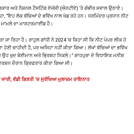
 ਸਰਕਾਰ ਅਤੇ ਨੈਸ਼ਨਲ ਟੈਸਟਿੰਗ ਏਜੰਸੀ (ਐਨਟੀਏ) ‘ਤੇ ਗੰਭੀਰ ਸਵਾਲ ਉਠਾਏ।
ਹਾ, “ਇਹ ਲੋਕ ਬੱਚਿਆਂ ਦੇ ਭਵਿੱਖ ਨਾਲ ਖੇਡ ਰਹੇ ਹਨ। ਧਰਮਿੰਦਰ ਪ੍ਰਧਾਨ ਨੀਟ
ੇ ਮਾਮਲੇ ਦਾ ਮਾਸਟਰਮਾਈਂਡ ਹੈ।
ਾ ਜਾ ਰਿਹਾ ਹੈ। ਰਾਹੁਲ ਗਾਂਧੀ ਨੇ 2024 ‘ਚ ਕਿਹਾ ਸੀ ਕਿ ਨੀਟ ਪੇਪਰ ਲੀਕ ਹੋ
 ਹੋਣੀ ਚਾਹੀਦੀ ਹੈ, ਪਰ ਅਜਿਹਾ ਨਹੀਂ ਕੀਤਾ ਗਿਆ। ਲੱਖਾਂ ਬੱਚਿਆਂ ਦਾ ਭਵਿੱਖ
ਰ ਉਹ ਖੁਦ ਬੇਈਮਾਨ ਅਤੇ ਭ੍ਰਿਸ਼ਟ ਨਿਕਲੇ।” ਸ਼ਾਹਪੁਰਾ ਦੇ ਵਿਧਾਇਕ ਮਨੀਸ਼
੍ਰਦਰਸ਼ਨ ਦੌਰਾਨ ਗ੍ਰਿਫਤਾਰ ਕੀਤਾ ਗਿਆ ਸੀ।
ਿੰਗ ਜਾਰੀ, ਵੱਡੀ ਗਿਣਤੀ ‘ਚ ਸੁਰੱਖਿਆ ਮੁਲਾਜ਼ਮ ਤਾਇਨਾਤ