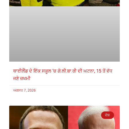
ਥਾਈਲੈਂਡ ਦੇ ਇੱਕ ਸਕੂਲ ‘ਚ ਗੋ.ਲੀ.ਬਾ.ਰੀ ਦੀ ਘਟਨਾ, 15 ਤੋਂ ਵੱਧ
ਜਣੇ ਜ਼ਖਮੀ
ਅਗਸਤ 7, 2026
ਦੇਸ਼