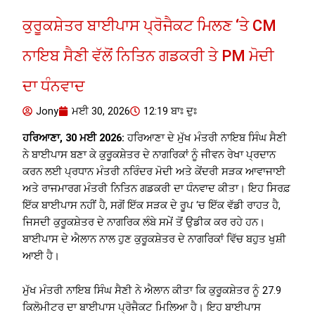
ਕੁਰੂਕਸ਼ੇਤਰ ਬਾਈਪਾਸ ਪ੍ਰੋਜੈਕਟ ਮਿਲਣ ‘ਤੇ CM
ਨਾਇਬ ਸੈਣੀ ਵੱਲੋਂ ਨਿਤਿਨ ਗਡਕਰੀ ਤੇ PM ਮੋਦੀ
ਦਾ ਧੰਨਵਾਦ
Jony
ਮਈ 30, 2026
12:19 ਬਾਃ ਦੁਃ
ਹਰਿਆਣਾ, 30 ਮਈ 2026:
ਹਰਿਆਣਾ ਦੇ ਮੁੱਖ ਮੰਤਰੀ ਨਾਇਬ ਸਿੰਘ ਸੈਣੀ
ਨੇ ਬਾਈਪਾਸ ਬਣਾ ਕੇ ਕੁਰੂਕਸ਼ੇਤਰ ਦੇ ਨਾਗਰਿਕਾਂ ਨੂੰ ਜੀਵਨ ਰੇਖਾ ਪ੍ਰਦਾਨ
ਕਰਨ ਲਈ ਪ੍ਰਧਾਨ ਮੰਤਰੀ ਨਰਿੰਦਰ ਮੋਦੀ ਅਤੇ ਕੇਂਦਰੀ ਸੜਕ ਆਵਾਜਾਈ
ਅਤੇ ਰਾਜਮਾਰਗ ਮੰਤਰੀ ਨਿਤਿਨ ਗਡਕਰੀ ਦਾ ਧੰਨਵਾਦ ਕੀਤਾ। ਇਹ ਸਿਰਫ਼
ਇੱਕ ਬਾਈਪਾਸ ਨਹੀਂ ਹੈ, ਸਗੋਂ ਇੱਕ ਸੜਕ ਦੇ ਰੂਪ ‘ਚ ਇੱਕ ਵੱਡੀ ਰਾਹਤ ਹੈ,
ਜਿਸਦੀ ਕੁਰੂਕਸ਼ੇਤਰ ਦੇ ਨਾਗਰਿਕ ਲੰਬੇ ਸਮੇਂ ਤੋਂ ਉਡੀਕ ਕਰ ਰਹੇ ਹਨ।
ਬਾਈਪਾਸ ਦੇ ਐਲਾਨ ਨਾਲ ਹੁਣ ਕੁਰੂਕਸ਼ੇਤਰ ਦੇ ਨਾਗਰਿਕਾਂ ਵਿੱਚ ਬਹੁਤ ਖੁਸ਼ੀ
ਆਈ ਹੈ।
ਮੁੱਖ ਮੰਤਰੀ ਨਾਇਬ ਸਿੰਘ ਸੈਣੀ ਨੇ ਐਲਾਨ ਕੀਤਾ ਕਿ ਕੁਰੂਕਸ਼ੇਤਰ ਨੂੰ 27.9
ਕਿਲੋਮੀਟਰ ਦਾ ਬਾਈਪਾਸ ਪ੍ਰੋਜੈਕਟ ਮਿਲਿਆ ਹੈ। ਇਹ ਬਾਈਪਾਸ