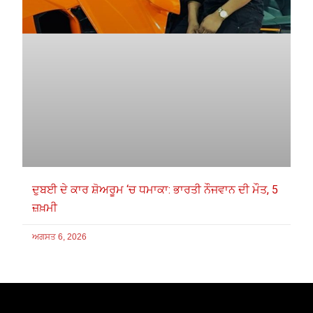
ਦੁਬਈ ਦੇ ਕਾਰ ਸ਼ੋਅਰੂਮ ‘ਚ ਧਮਾਕਾ: ਭਾਰਤੀ ਨੌਜਵਾਨ ਦੀ ਮੌਤ, 5
ਜ਼ਖ਼ਮੀ
ਅਗਸਤ 6, 2026