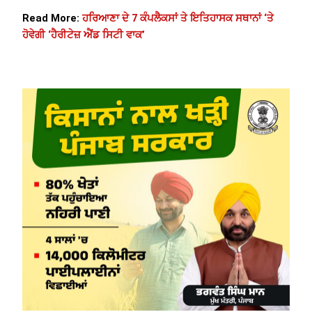
Read More:
ਹਰਿਆਣਾ ਦੇ 7 ਕੰਪਲੈਕਸਾਂ ਤੇ ਇਤਿਹਾਸਕ ਸਥਾਨਾਂ ‘ਤੇ
ਹੋਵੇਗੀ ‘ਹੈਰੀਟੇਜ਼ ਐਂਡ ਸਿਟੀ ਵਾਕ’