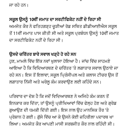
ਜਾ ਰਹੇ ਹਨ।
ਸਕੂਲ ਉਸਨੂੰ 10ਵੀਂ ਜਮਾਤ ਦਾ ਸਰਟੀਫਿਕੇਟ ਨਹੀਂ ਦੇ ਰਿਹਾ ਸੀ
ਅਮਜੋਤ ਕੌਰ ਨੇ ਫਤਿਹਗੜ੍ਹ ਚੂੜੀਆਂ ਰੋਡ ਸਥਿਤ ਡੀਡੀਆਈਐਸ ਸਕੂਲ
ਤੋਂ 11ਵੀਂ ਜਮਾਤ ਪਾਸ ਕੀਤੀ ਸੀ ਅਤੇ ਸਕੂਲ ਪ੍ਰਬੰਧਨ ਉਸਨੂੰ 10ਵੀਂ ਜਮਾਤ
ਦਾ ਸਰਟੀਫਿਕੇਟ ਨਹੀਂ ਦੇ ਰਿਹਾ ਸੀ।
ਉਸਦੇ ਚਰਿੱਤਰ ਬਾਰੇ ਸਵਾਲ ਖੜ੍ਹੇ ਹੋ ਰਹੇ ਸਨ
ਹੁਣ, ਮਾਮਲੇ ਵਿੱਚ ਇੱਕ ਨਵਾਂ ਖੁਲਾਸਾ ਹੋਇਆ ਹੈ। ਜਾਂਚ ਵਿੱਚ ਸਾਹਮਣੇ
ਆਇਆ ਹੈ ਕਿ ਵਿਦਿਆਰਥਣ ਦੇ ਚਰਿੱਤਰ ‘ਤੇ ਲਗਾਤਾਰ ਸਵਾਲ ਉਠਾਏ ਜਾ
ਰਹੇ ਸਨ। ਇਸ ਤੋਂ ਇਲਾਵਾ, ਸਕੂਲ ਪ੍ਰਿੰਸੀਪਲ ਅਤੇ ਕਲਾਸ ਟੀਚਰ ਉਸ ਤੋਂ
ਲਗਾਤਾਰ ਨਿੱਜੀ ਅਤੇ ਘਰੇਲੂ ਕੰਮ ਕਰਵਾਉਣ ਲਈ ਕਹਿੰਦੇ ਸਨ।
ਪਰਿਵਾਰ ਦਾ ਦੋਸ਼ ਹੈ ਕਿ ਜਦੋਂ ਵਿਦਿਆਰਥਣ ਨੇ ਅਜਿਹੇ ਕੰਮ ਕਰਨ ਤੋਂ
ਇਨਕਾਰ ਕਰ ਦਿੱਤਾ, ਤਾਂ ਉਸਨੂੰ ਪ੍ਰੀਖਿਆਵਾਂ ਵਿੱਚ ਫੇਲ੍ਹ ਹੋਣ ਅਤੇ ਗ੍ਰੇਡ
ਗੁਆਉਣ ਦੀ ਧਮਕੀ ਦਿੱਤੀ ਗਈ। ਇਸ ਨਾਲ ਉਹ ਮਾਨਸਿਕ ਤੌਰ ‘ਤੇ
ਪ੍ਰੇਸ਼ਾਨ ਹੋ ਗਈ। ਗੁੱਸੇ ਵਿੱਚ ਆ ਕੇ ਉਸਨੇ ਕੋਈ ਜ਼ਹਿਰੀਲਾ ਪਦਾਰਥ ਖਾ
ਲਿਆ। ਅਮਜੋਤ ਕੌਰ ਆਪਣੀ ਮਾਸੀ ਸਰਬਜੀਤ ਕੌਰ ਨਾਲ ਰਹਿੰਦੀ ਸੀ।