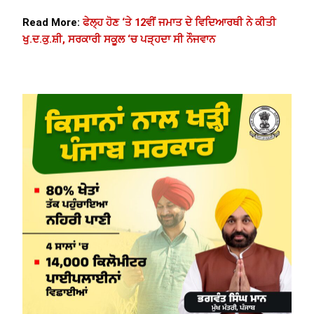
Read More:
ਫੇਲ੍ਹ ਹੋਣ ‘ਤੇ 12ਵੀਂ ਜਮਾਤ ਦੇ ਵਿਦਿਆਰਥੀ ਨੇ ਕੀਤੀ
ਖੁ.ਦ.ਕੁ.ਸ਼ੀ, ਸਰਕਾਰੀ ਸਕੂਲ ‘ਚ ਪੜ੍ਹਦਾ ਸੀ ਨੌਜਵਾਨ