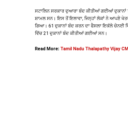
ਸਟਾਲਿਨ ਸਰਕਾਰ ਦੁਆਰਾ ਬੰਦ ਕੀਤੀਆਂ ਗਈਆਂ ਦੁਕਾਨਾਂ ਵਿੱਚ
ਸ਼ਾਮਲ ਸਨ। ਇਸ ਤੋਂ ਇਲਾਵਾ, ਜਿਨ੍ਹਾਂ ਲੋਕਾਂ ਨੇ ਆਪਣੇ ਖੇਤਰਾ
ਗਿਆ। 61 ਦੁਕਾਨਾਂ ਬੰਦ ਕਰਨ ਦਾ ਫੈਸਲਾ ਇਕੱਲੇ ਚੇਨਈ ਵ
ਵਿੱਚ 21 ਦੁਕਾਨਾਂ ਬੰਦ ਕੀਤੀਆਂ ਗਈਆਂ ਸਨ।
Read More:
Tamil Nadu Thalapathy Vijay CM O