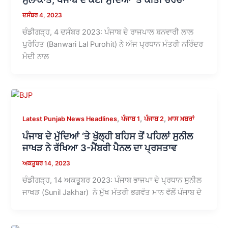
ਦਸੰਬਰ 4, 2023
ਚੰਡੀਗੜ੍ਹ, 4 ਦਸੰਬਰ 2023: ਪੰਜਾਬ ਦੇ ਰਾਜਪਾਲ ਬਨਵਾਰੀ ਲਾਲ
ਪੁਰੋਹਿਤ (Banwari Lal Purohit) ਨੇ ਅੱਜ ਪ੍ਰਧਾਨ ਮੰਤਰੀ ਨਰਿੰਦਰ
ਮੋਦੀ ਨਾਲ
,
,
,
Latest Punjab News Headlines
ਪੰਜਾਬ 1
ਪੰਜਾਬ 2
ਖ਼ਾਸ ਖ਼ਬਰਾਂ
ਪੰਜਾਬ ਦੇ ਮੁੱਦਿਆਂ ‘ਤੇ ਖੁੱਲ੍ਹੀ ਬਹਿਸ ਤੋਂ ਪਹਿਲਾਂ ਸੁਨੀਲ
ਜਾਖੜ ਨੇ ਰੱਖਿਆ 3-ਮੈਂਬਰੀ ਪੈਨਲ ਦਾ ਪ੍ਰਸਤਾਵ
ਅਕਤੂਬਰ 14, 2023
ਚੰਡੀਗੜ੍ਹ, 14 ਅਕਤੂਬਰ 2023: ਪੰਜਾਬ ਭਾਜਪਾ ਦੇ ਪ੍ਰਧਾਨ ਸੁਨੀਲ
ਜਾਖੜ (Sunil Jakhar) ਨੇ ਮੁੱਖ ਮੰਤਰੀ ਭਗਵੰਤ ਮਾਨ ਵੱਲੋਂ ਪੰਜਾਬ ਦੇ