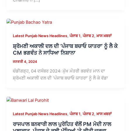
,
,
,
Latest Punjab News Headlines
ਪੰਜਾਬ 1
ਪੰਜਾਬ 2
ਖ਼ਾਸ ਖ਼ਬਰਾਂ
ਸ਼੍ਰੋਮਣੀ ਅਕਾਲੀ ਦਲ ਦੀ ‘ਪੰਜਾਬ ਬਚਾਓ ਯਾਤਰਾ’ ਨੂੰ ਲੈ ਕੇ
CM ਭਗਵੰਤ ਨੇ ਸਾਧਿਆ ਨਿਸ਼ਾਨਾ
ਜਨਵਰੀ 4, 2024
ਚੰਡੀਗੜ੍ਹ, 04 ਦਸੰਬਰ 2024: ਮੁੱਖ ਮੰਤਰੀ ਭਗਵੰਤ ਮਾਨ ਦਾ
ਸ਼੍ਰੋਮਣੀ ਅਕਾਲੀ ਦਲ ਦੀ ‘ਪੰਜਾਬ ਬਚਾਓ ਯਾਤਰਾ’ ਨੂੰ ਲੈ ਕੇ ਵੱਡਾ
,
,
,
Latest Punjab News Headlines
ਪੰਜਾਬ 1
ਪੰਜਾਬ 2
ਖ਼ਾਸ ਖ਼ਬਰਾਂ
ਰਾਜਪਾਲ ਬਨਵਾਰੀ ਲਾਲ ਪੁਰੋਹਿਤ ਵੱਲੋਂ PM ਮੋਦੀ ਨਾਲ
ਮੁਲਾਕਾਤ, ਪੰਜਾਬ ਦੇ ਕਈ ਮੁੱਦਿਆਂ ‘ਤੇ ਕੀਤੀ ਚਰਚਾ