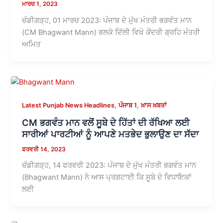
ਮਾਰਚ 1, 2023
ਚੰਡੀਗੜ੍ਹ, 01 ਮਾਰਚ 2023: ਪੰਜਾਬ ਦੇ ਮੁੱਖ ਮੰਤਰੀ ਭਗਵੰਤ ਮਾਨ
(CM Bhagwant Mann) ਭਲਕੇ ਦਿੱਲੀ ਵਿਖੇ ਕੇਂਦਰੀ ਗ੍ਰਹਿ ਮੰਤਰੀ
ਅਮਿਤ
,
,
Latest Punjab News Headlines
ਪੰਜਾਬ 1
ਖ਼ਾਸ ਖ਼ਬਰਾਂ
CM ਭਗਵੰਤ ਮਾਨ ਵਲੋਂ ਸੂਬੇ ਦੇ ਹਿੱਤਾਂ ਦੀ ਰੱਖਿਆ ਲਈ
ਸਾਰੀਆਂ ਪਾਰਟੀਆਂ ਨੂੰ ਆਪਣੇ ਮਤਭੇਦ ਭੁਲਾਉਣ ਦਾ ਸੱਦਾ
ਫਰਵਰੀ 14, 2023
ਚੰਡੀਗੜ੍ਹ, 14 ਫਰਵਰੀ 2023: ਪੰਜਾਬ ਦੇ ਮੁੱਖ ਮੰਤਰੀ ਭਗਵੰਤ ਮਾਨ
(Bhagwant Mann) ਨੇ ਆਸ ਪ੍ਰਗਟਾਈ ਕਿ ਸੂਬੇ ਦੇ ਵਿਧਾਇਕਾਂ
ਲਈ