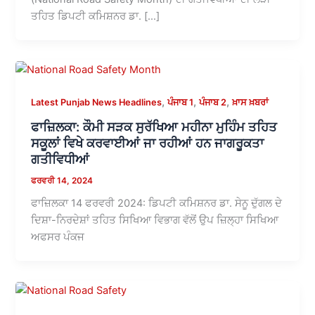
ਤਹਿਤ ਡਿਪਟੀ ਕਮਿਸ਼ਨਰ ਡਾ. […]
,
,
,
Latest Punjab News Headlines
ਪੰਜਾਬ 1
ਪੰਜਾਬ 2
ਖ਼ਾਸ ਖ਼ਬਰਾਂ
ਫਾਜ਼ਿਲਕਾ: ਕੌਮੀ ਸੜਕ ਸੁਰੱਖਿਆ ਮਹੀਨਾ ਮੁਹਿੰਮ ਤਹਿਤ
ਸਕੂਲਾਂ ਵਿਖੇ ਕਰਵਾਈਆਂ ਜਾ ਰਹੀਆਂ ਹਨ ਜਾਗਰੂਕਤਾ
ਗਤੀਵਿਧੀਆਂ
ਫਰਵਰੀ 14, 2024
ਫਾਜ਼ਿਲਕਾ 14 ਫਰਵਰੀ 2024: ਡਿਪਟੀ ਕਮਿਸ਼ਨਰ ਡਾ. ਸੇਨੂ ਦੁੱਗਲ ਦੇ
ਦਿਸ਼ਾ-ਨਿਰਦੇਸ਼ਾਂ ਤਹਿਤ ਸਿਖਿਆ ਵਿਭਾਗ ਵੱਲੋਂ ਉਪ ਜ਼ਿਲ੍ਹਾ ਸਿਖਿਆ
ਅਫਸਰ ਪੰਕਜ