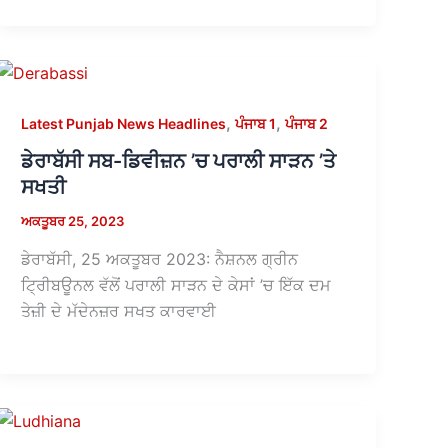
,
,
Latest Punjab News Headlines
ਪੰਜਾਬ 1
ਪੰਜਾਬ 2
ਡੇਰਾਬੱਸੀ ਸਬ-ਡਿਵੀਜ਼ਨ ’ਚ ਪਰਾਲੀ ਸਾੜਨ ’ਤੇ
ਸਖਤੀ
ਅਕਤੂਬਰ 25, 2023
ਡੇਰਾਬੱਸੀ, 25 ਅਕਤੂਬਰ 2023: ਨੈਸ਼ਨਲ ਗ੍ਰੀਨ
ਟਿ੍ਰੀਬਊਨਲ ਵੱਲੋਂ ਪਰਾਲੀ ਸਾੜਨ ਦੇ ਕੇਸਾਂ ’ਚ ਇੱਕ ਦਮ
ਤੇਜ਼ੀ ਦੇ ਮੱਦੇਨਜ਼ਰ ਸਖਤ ਕਾਰਵਾਈ