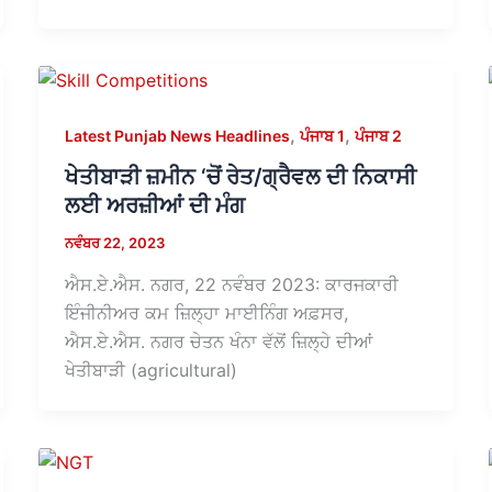
,
,
Latest Punjab News Headlines
ਪੰਜਾਬ 1
ਪੰਜਾਬ 2
ਖੇਤੀਬਾੜੀ ਜ਼ਮੀਨ ‘ਚੋਂ ਰੇਤ/ਗ੍ਰੈਵਲ ਦੀ ਨਿਕਾਸੀ
ਲਈ ਅਰਜ਼ੀਆਂ ਦੀ ਮੰਗ
ਨਵੰਬਰ 22, 2023
ਐਸ.ਏ.ਐਸ. ਨਗਰ, 22 ਨਵੰਬਰ 2023: ਕਾਰਜਕਾਰੀ
ਇੰਜੀਨੀਅਰ ਕਮ ਜ਼ਿਲ੍ਹਾ ਮਾਈਨਿੰਗ ਅਫ਼ਸਰ,
ਐਸ.ਏ.ਐਸ. ਨਗਰ ਚੇਤਨ ਖੰਨਾ ਵੱਲੋਂ ਜ਼ਿਲ੍ਹੇ ਦੀਆਂ
ਖੇਤੀਬਾੜੀ (agricultural)