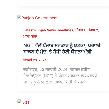
,
,
,
Latest Punjab News Headlines
ਪੰਜਾਬ 1
ਪੰਜਾਬ 2
ਖ਼ਾਸ ਖ਼ਬਰਾਂ
NGT ਵੱਲੋਂ ਪੰਜਾਬ ਸਰਕਾਰ ਨੂੰ ਝਟਕਾ, ਪਰਾਲੀ
ਸਾੜਨ ਦੇ ਮੁੱਦੇ ‘ਤੇ ਸੋਧੀ ਹੋਈ ਯੋਜਨਾ ਮੰਗੀ
ਜਨਵਰੀ 23, 2024
ਚੰਡੀਗੜ੍ਹ, 23 ਜਨਵਰੀ 2024: ਨੈਸ਼ਨਲ ਗ੍ਰੀਨ
ਟ੍ਰਿਬਿਊਨਲ (NGT) ਨੇ ਪੰਜਾਬ ਸਰਕਾਰ ਵੱਲੋਂ ਪਰਾਲੀ
ਸਾੜਨ ਨੂੰ ਰੋਕਣ ਲਈ ਤਿਆਰ ਕੀਤੀ ਐਕਸ਼ਨ