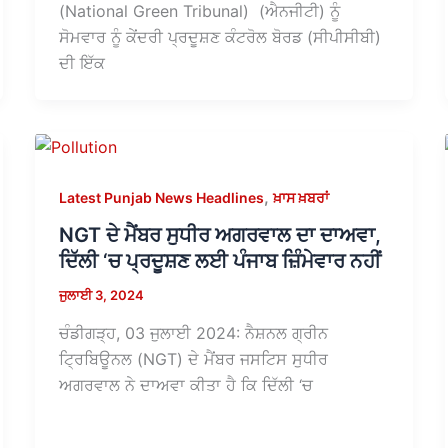
(National Green Tribunal) (ਐਨਜੀਟੀ) ਨੂੰ
ਸੋਮਵਾਰ ਨੂੰ ਕੇਂਦਰੀ ਪ੍ਰਦੂਸ਼ਣ ਕੰਟਰੋਲ ਬੋਰਡ (ਸੀਪੀਸੀਬੀ)
ਦੀ ਇੱਕ
,
Latest Punjab News Headlines
ਖ਼ਾਸ ਖ਼ਬਰਾਂ
NGT ਦੇ ਮੈਂਬਰ ਸੁਧੀਰ ਅਗਰਵਾਲ ਦਾ ਦਾਅਵਾ,
ਦਿੱਲੀ ‘ਚ ਪ੍ਰਦੂਸ਼ਣ ਲਈ ਪੰਜਾਬ ਜ਼ਿੰਮੇਵਾਰ ਨਹੀਂ
ਜੁਲਾਈ 3, 2024
ਚੰਡੀਗੜ੍ਹ, 03 ਜੁਲਾਈ 2024: ਨੈਸ਼ਨਲ ਗ੍ਰੀਨ
ਟ੍ਰਿਬਿਊਨਲ (NGT) ਦੇ ਮੈਂਬਰ ਜਸਟਿਸ ਸੁਧੀਰ
ਅਗਰਵਾਲ ਨੇ ਦਾਅਵਾ ਕੀਤਾ ਹੈ ਕਿ ਦਿੱਲੀ ‘ਚ