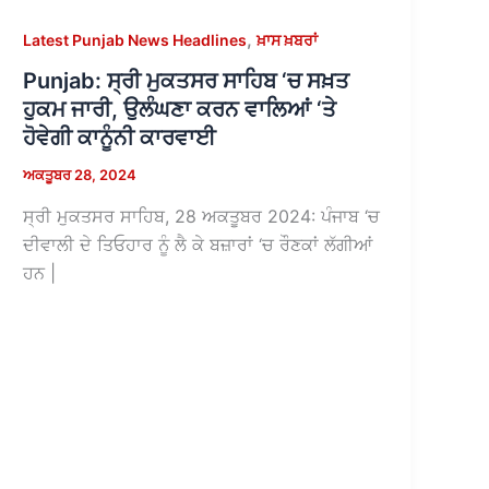
,
Latest Punjab News Headlines
ਖ਼ਾਸ ਖ਼ਬਰਾਂ
Punjab: ਸ੍ਰੀ ਮੁਕਤਸਰ ਸਾਹਿਬ ‘ਚ ਸਖ਼ਤ
ਹੁਕਮ ਜਾਰੀ, ਉਲੰਘਣਾ ਕਰਨ ਵਾਲਿਆਂ ‘ਤੇ
ਹੋਵੇਗੀ ਕਾਨੂੰਨੀ ਕਾਰਵਾਈ
ਅਕਤੂਬਰ 28, 2024
ਸ੍ਰੀ ਮੁਕਤਸਰ ਸਾਹਿਬ, 28 ਅਕਤੂਬਰ 2024: ਪੰਜਾਬ ‘ਚ
ਦੀਵਾਲੀ ਦੇ ਤਿਓਹਾਰ ਨੂੰ ਲੈ ਕੇ ਬਜ਼ਾਰਾਂ ‘ਚ ਰੌਣਕਾਂ ਲੱਗੀਆਂ
ਹਨ |