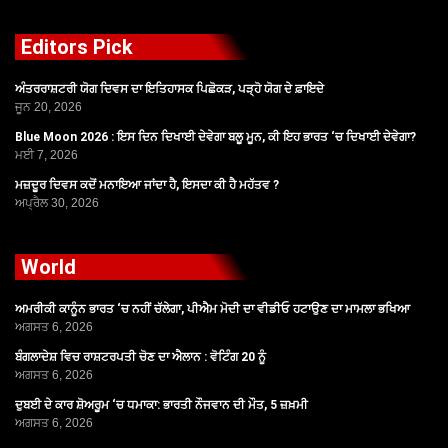
Editors Pick
ਅੰਤਰਰਾਸ਼ਟਰੀ ਯੋਗ ਦਿਵਸ ਦਾ ਇਤਿਹਾਸਕ ਪਿਛੋਕੜ, ਪੜ੍ਹੋ ਯੋਗ ਦੇ ਫ਼ਾਇਦੇ
ਜੂਨ 20, 2026
Blue Moon 2026 : ਇਸ ਦਿਨ ਦਿਖਾਈ ਦੇਵੇਗਾ ਬਲੂ ਮੂਨ, ਕੀ ਇਹ ਭਾਰਤ ‘ਚ ਦਿਖਾਈ ਦੇਵੇਗਾ?
ਮਈ 7, 2026
ਮਜ਼ਦੂਰ ਦਿਵਸ ਕਦੋਂ ਮਨਾਇਆ ਜਾਂਦਾ ਹੈ, ਇਸਦਾ ਕੀ ਹੈ ਮਹੱਤਵ ?
ਅਪ੍ਰੈਲ 30, 2026
World
ਅਮਰੀਕੀ ਕਾਨੂੰਨ ਭਾਰਤ ‘ਚ ਨਹੀਂ ਚੱਲੇਗਾ, ਪੀਐਮ ਮੋਦੀ ਦਾ ਵੀਡੀਓ ਹਟਾਉਣ ਦਾ ਮਾਮਲਾ ਭਖਿਆ
ਅਗਸਤ 6, 2026
ਬੰਗਲਾਦੇਸ਼ ਵਿਚ ਰਾਸ਼ਟਰਪਤੀ ਚੋਣ ਦਾ ਐਲਾਨ : ਵੋਟਿੰਗ 20 ਨੂੰ
ਅਗਸਤ 6, 2026
ਦੁਬਈ ਦੇ ਕਾਰ ਸ਼ੋਅਰੂਮ ‘ਚ ਧਮਾਕਾ: ਭਾਰਤੀ ਨੌਜਵਾਨ ਦੀ ਮੌਤ, 5 ਜ਼ਖ਼ਮੀ
ਅਗਸਤ 6, 2026