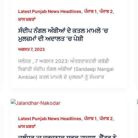
,
,
,
Latest Punjab News Headlines
ਪੰਜਾਬ 1
ਪੰਜਾਬ 2
ਖ਼ਾਸ ਖ਼ਬਰਾਂ
ਸੰਦੀਪ ਨੰਗਲ ਅੰਬੀਆਂ ਦੇ ਕਤਲ ਮਾਮਲੇ ‘ਚ
ਮੁਲਜ਼ਮਾਂ ਦੀ ਅਦਾਲਤ ‘ਚ ਪੇਸ਼ੀ
ਅਗਸਤ 7, 2023
ਜਲੰਧਰ , 7 ਅਗਸਤ 2023: ਅੰਤਰਰਾਸ਼ਟਰੀ ਕਬੱਡੀ
ਖਿਡਾਰੀ ਸੰਦੀਪ ਨੰਗਲ ਅੰਬੀਆਂ (Sandeep Nangal
Ambian) ਕਤਲ ਮਾਮਲੇ ਦੇ ਮੁਲਜ਼ਮਾਂ ਨੂੰ ਸੋਮਵਾਰ
,
,
,
Latest Punjab News Headlines
ਪੰਜਾਬ 1
ਪੰਜਾਬ 2
ਖ਼ਾਸ ਖ਼ਬਰਾਂ