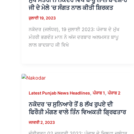
ਮੁੱਖ ਮੰਤਰੀ ਨੇ ਨਕੋਦਰ ਵਿਖੇ ਬਾਪੂ ਲਾਲ ਬਾਦਸ਼ਾਹ
ਜੀ ਦੇ ਮੇਲੇ ‘ਚ ਸੰਗਤ ਨਾਲ ਕੀਤੀ ਸ਼ਿਰਕਤ
ਜੁਲਾਈ 19, 2023
ਨਕੋਦਰ (ਜਲੰਧਰ), 19 ਜੁਲਾਈ 2023: ਪੰਜਾਬ ਦੇ ਮੁੱਖ
ਮੰਤਰੀ ਭਗਵੰਤ ਮਾਨ ਨੇ ਅੱਜ ਦਰਬਾਰ ਅਲਮਸਤ ਬਾਪੂ
ਲਾਲ ਬਾਦਸ਼ਾਹ ਜੀ ਵਿਖੇ
,
,
Latest Punjab News Headlines
ਪੰਜਾਬ 1
ਪੰਜਾਬ 2
ਨਕੋਦਰ ‘ਚ ਸੁਨਿਆਰੇ ਤੋਂ 8 ਲੱਖ ਰੁਪਏ ਦੀ
ਫਿਰੌਤੀ ਮੰਗਣ ਵਾਲੇ ਤਿੰਨ ਵਿਅਕਤੀ ਗ੍ਰਿਫਤਾਰ
ਜਨਵਰੀ 2, 2023
ਚੰਡੀਗੜ੍ਹ 02 ਜਨਵਰੀ 2022: ਪੰਜਾਬ ਦੇ ਜ਼ਿਲ੍ਹਾ ਜਲੰਧਰ