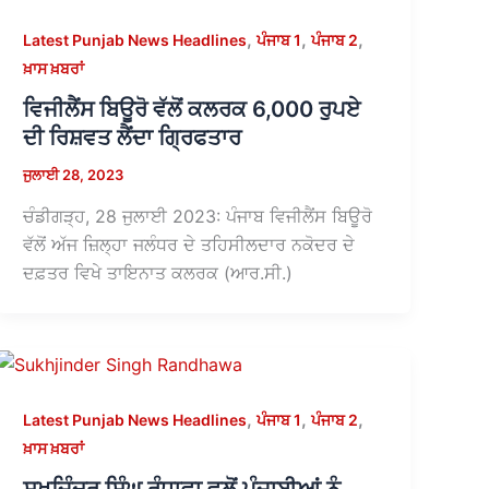
,
,
,
Latest Punjab News Headlines
ਪੰਜਾਬ 1
ਪੰਜਾਬ 2
ਖ਼ਾਸ ਖ਼ਬਰਾਂ
ਵਿਜੀਲੈਂਸ ਬਿਊਰੋ ਵੱਲੋਂ ਕਲਰਕ 6,000 ਰੁਪਏ
ਦੀ ਰਿਸ਼ਵਤ ਲੈਂਦਾ ਗ੍ਰਿਫਤਾਰ
ਜੁਲਾਈ 28, 2023
ਚੰਡੀਗੜ੍ਹ, 28 ਜੁਲਾਈ 2023: ਪੰਜਾਬ ਵਿਜੀਲੈਂਸ ਬਿਊਰੋ
ਵੱਲੋਂ ਅੱਜ ਜ਼ਿਲ੍ਹਾ ਜਲੰਧਰ ਦੇ ਤਹਿਸੀਲਦਾਰ ਨਕੋਦਰ ਦੇ
ਦਫ਼ਤਰ ਵਿਖੇ ਤਾਇਨਾਤ ਕਲਰਕ (ਆਰ.ਸੀ.)
,
,
,
Latest Punjab News Headlines
ਪੰਜਾਬ 1
ਪੰਜਾਬ 2
ਖ਼ਾਸ ਖ਼ਬਰਾਂ