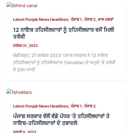
,
,
,
Latest Punjab News Headlines
ਪੰਜਾਬ 1
ਪੰਜਾਬ 2
ਖ਼ਾਸ ਖ਼ਬਰਾਂ
12 ਨਾਇਬ ਤਹਿਸੀਲਦਾਰਾਂ ਨੂੰ ਤਹਿਸੀਲਦਾਰ ਵਜੋਂ ਮਿਲੀ
ਤਰੱਕੀ
ਦਸੰਬਰ 21, 2023
ਚੰਡੀਗੜ੍ਹ, 21 ਦਸੰਬਰ 2023: ਪੰਜਾਬ ਸਰਕਾਰ ਨੇ 12 ਨਾਇਬ
ਤਹਿਸੀਲਦਾਰਾਂ ਨੂੰ ਤਹਿਸੀਲਦਾਰ (Tehsildar) ਦੇ ਅਹੁਦੇ ‘ਤੇ ਤਰੱਕੀ
ਦੇ ਹੁਕਮ ਜਾਰੀ
,
,
Latest Punjab News Headlines
ਪੰਜਾਬ 1
ਪੰਜਾਬ 2
ਪੰਜਾਬ ਸਰਕਾਰ ਵੱਲੋਂ ਵੱਡੇ ਪੱਧਰ ‘ਤੇ ਤਹਿਸੀਲਦਾਰਾਂ ਤੇ
ਨਾਇਬ-ਤਹਿਸੀਲਦਾਰਾਂ ਦੇ ਤਬਾਦਲੇ
ਜੁਲਾਈ 8, 2023