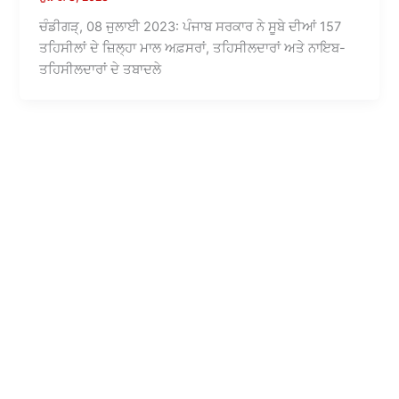
ਚੰਡੀਗੜ੍, 08 ਜੁਲਾਈ 2023: ਪੰਜਾਬ ਸਰਕਾਰ ਨੇ ਸੂਬੇ ਦੀਆਂ 157
ਤਹਿਸੀਲਾਂ ਦੇ ਜ਼ਿਲ੍ਹਾ ਮਾਲ ਅਫ਼ਸਰਾਂ, ਤਹਿਸੀਲਦਾਰਾਂ ਅਤੇ ਨਾਇਬ-
ਤਹਿਸੀਲਦਾਰਾਂ ਦੇ ਤਬਾਦਲੇ