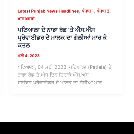
,
,
,
Latest Punjab News Headlines
ਪੰਜਾਬ 1
ਪੰਜਾਬ 2
ਖ਼ਾਸ ਖ਼ਬਰਾਂ
ਪਟਿਆਲਾ ਦੇ ਨਾਭਾ ਰੋਡ ‘ਤੇ ਐੱਸ.ਐੱਸ
ਪ੍ਰੋਵਾਈਡਰ ਦੇ ਮਾਲਕ ਦਾ ਗੋਲੀਆਂ ਮਾਰ ਕੇ
ਕਤਲ
ਮਈ 4, 2023
ਪਟਿਆਲਾ, 04 ਮਈ 2023: ਪਟਿਆਲਾ (Patiala) ਦੇ
ਨਾਭਾ ਰੋਡ ‘ਤੇ ਅੱਜ ਦਿਨ ਦਿਹਾੜੇ ਐੱਸ.ਐੱਸ
ਸਰਵਿਸ ਪ੍ਰੋਵਾਈਡਰ ਦੇ ਮਾਲਕ ਦਾ ਗੋਲੀਆਂ ਮਾਰ