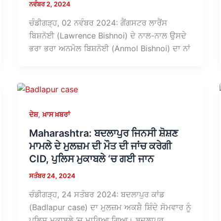
ਨਵੰਬਰ 2, 2024
ਚੰਡੀਗੜ੍ਹ, 02 ਨਵੰਬਰ 2024: ਗੈਂਗਸਟਰ ਲਾਰੈਂਸ
ਬਿਸ਼ਨੋਈ (Lawrence Bishnoi) ਦੇ ਨਾਲ-ਨਾਲ ਉਸਦੇ
ਭਰਾ ਭਰਾ ਅਨਮੋਲ ਬਿਸ਼ਨੋਈ (Anmol Bishnoi) ਦਾ ਨਾਂ
,
ਦੇਸ਼
ਖ਼ਾਸ ਖ਼ਬਰਾਂ
Maharashtra: ਬਦਲਾਪੁਰ ਜਿਨਸੀ ਸ਼ੋਸ਼ਣ
ਮਾਮਲੇ ਦੇ ਮੁਲਜ਼ਮ ਦੀ ਮੌਤ ਦੀ ਜਾਂਚ ਕਰੇਗੀ
CID, ਪੁਲਿਸ ਮੁਕਾਬਲੇ ‘ਚ ਗਈ ਜਾਨ
ਸਤੰਬਰ 24, 2024
ਚੰਡੀਗੜ੍ਹ, 24 ਸਤੰਬਰ 2024: ਬਦਲਾਪੁਰ ਕਾਂਡ
(Badlapur case) ਦਾ ਮੁਲਜ਼ਮ ਅਕਸ਼ੈ ਸ਼ਿੰਦੇ ਸੋਮਵਾਰ ਨੂੰ
ਪੁਲਿਸ ਮੁਕਾਬਲੇ ‘ਚ ਮਾਰਿਆ ਗਿਆ। ਬਦਲਾਪੁਰ