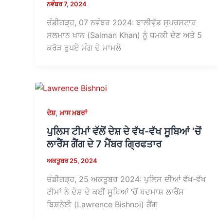
ਨਵੰਬਰ 7, 2024
ਚੰਡੀਗੜ੍ਹ, 07 ਨਵੰਬਰ 2024: ਬਾਲੀਵੁੱਡ ਸੁਪਰਸਟਾਰ
ਸਲਮਾਨ ਖਾਨ (Salman Khan) ਨੂੰ ਧਮਕੀ ਦੇਣ ਅਤੇ 5
ਕਰੋੜ ਰੁਪਏ ਮੰਗ ਦੇ ਮਾਮਲੇ
,
ਦੇਸ਼
ਖ਼ਾਸ ਖ਼ਬਰਾਂ
ਪੁਲਿਸ ਟੀਮਾਂ ਵੱਲੋਂ ਦੇਸ਼ ਦੇ ਵੱਖ-ਵੱਖ ਸੂਬਿਆਂ ‘ਚੋਂ
ਲਾਰੈਂਸ ਗੈਂਗ ਦੇ 7 ਮੈਂਬਰ ਗ੍ਰਿਫਤਾਰ
ਅਕਤੂਬਰ 25, 2024
ਚੰਡੀਗੜ੍ਹ, 25 ਅਕਤੂਬਰ 2024: ਪੁਲਿਸ ਦੀਆਂ ਵੱਖ-ਵੱਖ
ਟੀਮਾਂ ਨੇ ਦੇਸ਼ ਦੇ ਕਈਂ ਸੂਬਿਆਂ ‘ਚੋਂ ਬਦਮਾਸ਼ ਲਾਰੈਂਸ
ਬਿਸ਼ਨੋਈ (Lawrence Bishnoi) ਗੈਂਗ