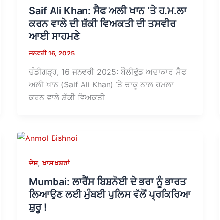
Saif Ali Khan: ਸੈਫ ਅਲੀ ਖਾਨ ‘ਤੇ ਹ.ਮ.ਲਾ
ਕਰਨ ਵਾਲੇ ਦੀ ਸ਼ੱਕੀ ਵਿਅਕਤੀ ਦੀ ਤਸਵੀਰ
ਆਈ ਸਾਹਮਣੇ
ਜਨਵਰੀ 16, 2025
ਚੰਡੀਗੜ੍ਹ, 16 ਜਨਵਰੀ 2025: ਬੌਲੀਵੁੱਡ ਅਦਾਕਾਰ ਸੈਫ
ਅਲੀ ਖਾਨ (Saif Ali Khan) ‘ਤੇ ਚਾਕੂ ਨਾਲ ਹਮਲਾ
ਕਰਨ ਵਾਲੇ ਸ਼ੱਕੀ ਵਿਅਕਤੀ
,
ਦੇਸ਼
ਖ਼ਾਸ ਖ਼ਬਰਾਂ
Mumbai: ਲਾਰੈਂਸ ਬਿਸ਼ਨੋਈ ਦੇ ਭਰਾ ਨੂੰ ਭਾਰਤ
ਲਿਆਉਣ ਲਈ ਮੁੰਬਈ ਪੁਲਿਸ ਵੱਲੋਂ ਪ੍ਰਕਿਰਿਆ
ਸ਼ੁਰੂ !