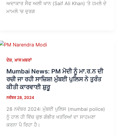
ਅਦਾਕਾਰ ਸੈਫ ਅਲੀ ਖਾਨ (Saif Ali Khan) ‘ਤੇ ਹਮਲੇ ਦੇ
ਮਾਮਲੇ ‘ਚ ਦੁਰਗ
,
ਦੇਸ਼
ਖ਼ਾਸ ਖ਼ਬਰਾਂ
Mumbai News: PM ਮੋਦੀ ਨੂੰ ਮਾ.ਰ.ਨ ਦੀ
ਰਚੀ ਜਾ ਰਹੀ ਸਾਜ਼ਿਸ਼! ਮੁੰਬਈ ਪੁਲਿਸ ਨੇ ਤੁਰੰਤ
ਕੀਤੀ ਕਾਰਵਾਈ ਸ਼ੁਰੂ
ਨਵੰਬਰ 28, 2024
28 ਨਵੰਬਰ 2024: ਮੁੰਬਈ ਪੁਲਿਸ (mumbai police)
ਨੂੰ ਹਾਲ ਹੀ ਵਿੱਚ ਕੁਝ ਗੰਭੀਰ ਖਤਰਿਆਂ ਦਾ ਸਾਹਮਣਾ
ਕਰਨਾ ਪੈ ਰਿਹਾ ਹੈ।