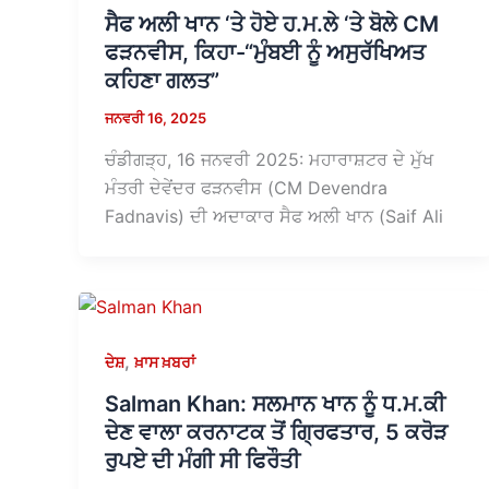
ਸੈਫ ਅਲੀ ਖਾਨ ‘ਤੇ ਹੋਏ ਹ.ਮ.ਲੇ ‘ਤੇ ਬੋਲੇ CM
ਫੜਨਵੀਸ, ਕਿਹਾ-“ਮੁੰਬਈ ਨੂੰ ਅਸੁਰੱਖਿਅਤ
ਕਹਿਣਾ ਗਲਤ”
ਜਨਵਰੀ 16, 2025
ਚੰਡੀਗੜ੍ਹ, 16 ਜਨਵਰੀ 2025: ਮਹਾਰਾਸ਼ਟਰ ਦੇ ਮੁੱਖ
ਮੰਤਰੀ ਦੇਵੇਂਦਰ ਫੜਨਵੀਸ (CM Devendra
Fadnavis) ਦੀ ਅਦਾਕਾਰ ਸੈਫ ਅਲੀ ਖਾਨ (Saif Ali
,
ਦੇਸ਼
ਖ਼ਾਸ ਖ਼ਬਰਾਂ
Salman Khan: ਸਲਮਾਨ ਖਾਨ ਨੂੰ ਧ.ਮ.ਕੀ
ਦੇਣ ਵਾਲਾ ਕਰਨਾਟਕ ਤੋਂ ਗ੍ਰਿਫਤਾਰ, 5 ਕਰੋੜ
ਰੁਪਏ ਦੀ ਮੰਗੀ ਸੀ ਫਿਰੌਤੀ