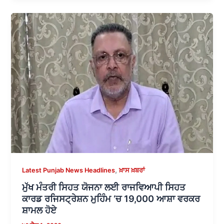
,
Latest Punjab News Headlines
ਖ਼ਾਸ ਖ਼ਬਰਾਂ
ਮੁੱਖ ਮੰਤਰੀ ਸਿਹਤ ਯੋਜਨਾ ਲਈ ਰਾਜਵਿਆਪੀ ਸਿਹਤ
ਕਾਰਡ ਰਜਿਸਟ੍ਰੇਸ਼ਨ ਮੁਹਿੰਮ ‘ਚ 19,000 ਆਸ਼ਾ ਵਰਕਰ
ਸ਼ਾਮਲ ਹੋਏ