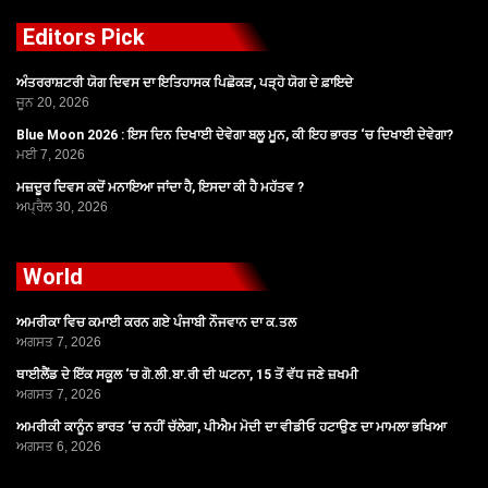
Editors Pick
ਅੰਤਰਰਾਸ਼ਟਰੀ ਯੋਗ ਦਿਵਸ ਦਾ ਇਤਿਹਾਸਕ ਪਿਛੋਕੜ, ਪੜ੍ਹੋ ਯੋਗ ਦੇ ਫ਼ਾਇਦੇ
ਜੂਨ 20, 2026
Blue Moon 2026 : ਇਸ ਦਿਨ ਦਿਖਾਈ ਦੇਵੇਗਾ ਬਲੂ ਮੂਨ, ਕੀ ਇਹ ਭਾਰਤ ‘ਚ ਦਿਖਾਈ ਦੇਵੇਗਾ?
ਮਈ 7, 2026
ਮਜ਼ਦੂਰ ਦਿਵਸ ਕਦੋਂ ਮਨਾਇਆ ਜਾਂਦਾ ਹੈ, ਇਸਦਾ ਕੀ ਹੈ ਮਹੱਤਵ ?
ਅਪ੍ਰੈਲ 30, 2026
World
ਅਮਰੀਕਾ ਵਿਚ ਕਮਾਈ ਕਰਨ ਗਏ ਪੰਜਾਬੀ ਨੌਜਵਾਨ ਦਾ ਕ.ਤਲ
ਅਗਸਤ 7, 2026
ਥਾਈਲੈਂਡ ਦੇ ਇੱਕ ਸਕੂਲ ‘ਚ ਗੋ.ਲੀ.ਬਾ.ਰੀ ਦੀ ਘਟਨਾ, 15 ਤੋਂ ਵੱਧ ਜਣੇ ਜ਼ਖਮੀ
ਅਗਸਤ 7, 2026
ਅਮਰੀਕੀ ਕਾਨੂੰਨ ਭਾਰਤ ‘ਚ ਨਹੀਂ ਚੱਲੇਗਾ, ਪੀਐਮ ਮੋਦੀ ਦਾ ਵੀਡੀਓ ਹਟਾਉਣ ਦਾ ਮਾਮਲਾ ਭਖਿਆ
ਅਗਸਤ 6, 2026