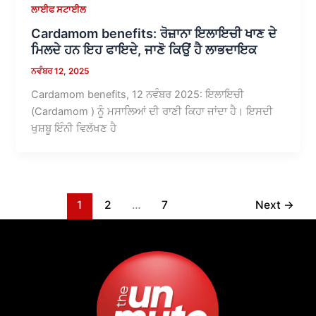
ਲਾਈਫ ਸਟਾਈਲ
Cardamom benefits: ਰੋਜ਼ਾਨਾ ਇਲਾਇਚੀ ਖਾਣ ਦੇ
ਮਿਲਦੇ ਹਨ ਇਹ ਫਾਇਦੇ, ਜਾਣੋ ਕਿਉਂ ਹੈ ਲਾਭਦਾਇਕ
ਨਵੰਬਰ 12, 2025
Cardamom benefits, 12 ਨਵੰਬਰ 2025: ਇਲਾਇਚੀ
(Cardamom ) ਨੂੰ ਮਸਾਲਿਆਂ ਦੀ ਰਾਣੀ ਕਿਹਾ ਜਾਂਦਾ ਹੈ। ਇਸਦੀ
ਖੁਸ਼ਬੂ ਇੰਨੀ ਵਿਲੱਖਣ ਹੈ
1
2
…
7
Next
→