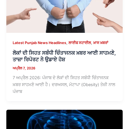
,
,
Latest Punjab News Headlines
ਲਾਈਫ ਸਟਾਈਲ
ਖ਼ਾਸ ਖ਼ਬਰਾਂ
ਲੋਕਾਂ ਦੀ ਸਿਹਤ ਸਬੰਧੀ ਚਿੰਤਾਜਨਕ ਖ਼ਬਰ ਆਈ ਸਾਹਮਣੇ,
ਤਾਜ਼ਾ ਰਿਪੋਰਟ ਨੇ ਉਡਾਏ ਹੋਸ਼
ਅਪ੍ਰੈਲ 7, 2026
7 ਅਪ੍ਰੈਲ 2026: ਪੰਜਾਬ ਦੇ ਲੋਕਾਂ ਦੀ ਸਿਹਤ ਸਬੰਧੀ ਚਿੰਤਾਜਨਕ
ਖ਼ਬਰ ਸਾਹਮਣੇ ਆਈ ਹੈ। ਦਰਅਸਲ, ਮੋਟਾਪਾ (Obesity) ਤੇਜ਼ੀ ਨਾਲ
ਪੰਜਾਬ