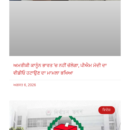
ਅਮਰੀਕੀ ਕਾਨੂੰਨ ਭਾਰਤ ‘ਚ ਨਹੀਂ ਚੱਲੇਗਾ, ਪੀਐਮ ਮੋਦੀ ਦਾ
ਵੀਡੀਓ ਹਟਾਉਣ ਦਾ ਮਾਮਲਾ ਭਖਿਆ
ਅਗਸਤ 6, 2026
ਵਿਦੇਸ਼