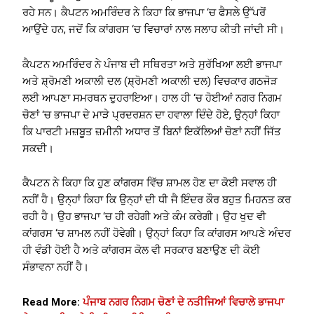
ਰਹੇ ਸਨ। ਕੈਪਟਨ ਅਮਰਿੰਦਰ ਨੇ ਕਿਹਾ ਕਿ ਭਾਜਪਾ ‘ਚ ਫੈਸਲੇ ਉੱਪਰੋਂ
ਆਉਂਦੇ ਹਨ, ਜਦੋਂ ਕਿ ਕਾਂਗਰਸ ‘ਚ ਵਿਚਾਰਾਂ ਨਾਲ ਸਲਾਹ ਕੀਤੀ ਜਾਂਦੀ ਸੀ।
ਕੈਪਟਨ ਅਮਰਿੰਦਰ ਨੇ ਪੰਜਾਬ ਦੀ ਸਥਿਰਤਾ ਅਤੇ ਸੁਰੱਖਿਆ ਲਈ ਭਾਜਪਾ
ਅਤੇ ਸ਼੍ਰੋਮਣੀ ਅਕਾਲੀ ਦਲ (ਸ਼੍ਰੋਮਣੀ ਅਕਾਲੀ ਦਲ) ਵਿਚਕਾਰ ਗਠਜੋੜ
ਲਈ ਆਪਣਾ ਸਮਰਥਨ ਦੁਹਰਾਇਆ। ਹਾਲ ਹੀ ‘ਚ ਹੋਈਆਂ ਨਗਰ ਨਿਗਮ
ਚੋਣਾਂ ‘ਚ ਭਾਜਪਾ ਦੇ ਮਾੜੇ ਪ੍ਰਦਰਸ਼ਨ ਦਾ ਹਵਾਲਾ ਦਿੰਦੇ ਹੋਏ, ਉਨ੍ਹਾਂ ਕਿਹਾ
ਕਿ ਪਾਰਟੀ ਮਜ਼ਬੂਤ ​​ਜ਼ਮੀਨੀ ਅਧਾਰ ਤੋਂ ਬਿਨਾਂ ਇਕੱਲਿਆਂ ਚੋਣਾਂ ਨਹੀਂ ਜਿੱਤ
ਸਕਦੀ।
ਕੈਪਟਨ ਨੇ ਕਿਹਾ ਕਿ ਹੁਣ ਕਾਂਗਰਸ ਵਿੱਚ ਸ਼ਾਮਲ ਹੋਣ ਦਾ ਕੋਈ ਸਵਾਲ ਹੀ
ਨਹੀਂ ਹੈ। ਉਨ੍ਹਾਂ ਕਿਹਾ ਕਿ ਉਨ੍ਹਾਂ ਦੀ ਧੀ ਜੈ ਇੰਦਰ ਕੌਰ ਬਹੁਤ ਮਿਹਨਤ ਕਰ
ਰਹੀ ਹੈ। ਉਹ ਭਾਜਪਾ ‘ਚ ਹੀ ਰਹੇਗੀ ਅਤੇ ਕੰਮ ਕਰੇਗੀ। ਉਹ ਖੁਦ ਵੀ
ਕਾਂਗਰਸ ‘ਚ ਸ਼ਾਮਲ ਨਹੀਂ ਹੋਵੇਗੀ। ਉਨ੍ਹਾਂ ਕਿਹਾ ਕਿ ਕਾਂਗਰਸ ਆਪਣੇ ਅੰਦਰ
ਹੀ ਵੰਡੀ ਹੋਈ ਹੈ ਅਤੇ ਕਾਂਗਰਸ ਕੋਲ ਵੀ ਸਰਕਾਰ ਬਣਾਉਣ ਦੀ ਕੋਈ
ਸੰਭਾਵਨਾ ਨਹੀਂ ਹੈ।
Read More:
ਪੰਜਾਬ ਨਗਰ ਨਿਗਮ ਚੋਣਾਂ ਦੇ ਨਤੀਜਿਆਂ ਵਿਚਾਲੇ ਭਾਜਪਾ