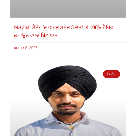
ਅਮਰੀਕੀ ਸੈਨੇਟ ‘ਚ ਭਾਰਤ ਸਮੇਤ 5 ਦੇਸ਼ਾਂ ‘ਤੇ 100% ਟੈਰਿਫ
ਲਗਾਉਣ ਵਾਲਾ ਬਿੱਲ ਪਾਸ
ਅਗਸਤ 8, 2026
ਵਿਦੇਸ਼