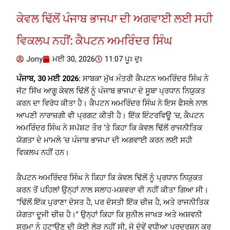
ਕੇਵਲ ਢਿੱਲੋਂ ਪੰਜਾਬ ਭਾਜਪਾ ਦੀ ਅਗਵਾਈ ਲਈ ਸਹੀ
ਵਿਕਲਪ ਨਹੀਂ: ਕੈਪਟਨ ਅਮਰਿੰਦਰ ਸਿੰਘ
Jony
ਮਈ 30, 2026
11:07 ਪੂਃ ਦੁਃ
ਪੰਜਾਬ, 30 ਮਈ 2026:
ਸਾਬਕਾ ਮੁੱਖ ਮੰਤਰੀ ਕੈਪਟਨ ਅਮਰਿੰਦਰ ਸਿੰਘ ਨੇ
ਜੱਟ ਸਿੱਖ ਆਗੂ ਕੇਵਲ ਢਿੱਲੋਂ ਨੂੰ ਪੰਜਾਬ ਭਾਜਪਾ ਦੇ ਸੂਬਾ ਪ੍ਰਧਾਨ ਨਿਯੁਕਤ
ਕਰਨ ਦਾ ਵਿਰੋਧ ਕੀਤਾ ਹੈ। ਕੈਪਟਨ ਅਮਰਿੰਦਰ ਸਿੰਘ ਨੇ ਇਸ ਫੈਸਲੇ ਨਾਲ
ਆਪਣੀ ਨਾਰਾਜ਼ਗੀ ਵੀ ਪ੍ਰਗਟ ਕੀਤੀ ਹੈ। ਇੱਕ ਇੰਟਰਵਿਊ ‘ਚ, ਕੈਪਟਨ
ਅਮਰਿੰਦਰ ਸਿੰਘ ਨੇ ਸਪੱਸ਼ਟ ਤੌਰ ‘ਤੇ ਕਿਹਾ ਕਿ ਕੇਵਲ ਢਿੱਲੋਂ ਰਾਜਨੀਤਿਕ
ਯੋਗਤਾ ਦੇ ਮਾਮਲੇ ‘ਚ ਪੰਜਾਬ ਭਾਜਪਾ ਦੀ ਅਗਵਾਈ ਕਰਨ ਲਈ ਸਹੀ
ਵਿਕਲਪ ਨਹੀਂ ਹਨ।
ਕੈਪਟਨ ਅਮਰਿੰਦਰ ਸਿੰਘ ਨੇ ਕਿਹਾ ਕਿ ਕੇਵਲ ਢਿੱਲੋਂ ਨੂੰ ਪ੍ਰਧਾਨ ਨਿਯੁਕਤ
ਕਰਨ ਤੋਂ ਪਹਿਲਾਂ ਉਨ੍ਹਾਂ ਨਾਲ ਸਲਾਹ-ਮਸ਼ਵਰਾ ਵੀ ਨਹੀਂ ਕੀਤਾ ਗਿਆ ਸੀ।
“ਢਿੱਲੋਂ ਇੱਕ ਪੁਰਾਣਾ ਦੋਸਤ ਹੈ, ਪਰ ਦੋਸਤੀ ਇੱਕ ਚੀਜ਼ ਹੈ, ਅਤੇ ਰਾਜਨੀਤਿਕ
ਯੋਗਤਾ ਦੂਜੀ ਚੀਜ਼ ਹੈ।” ਉਨ੍ਹਾਂ ਕਿਹਾ ਕਿ ਸੁਨੀਲ ਜਾਖੜ ਅਤੇ ਅਸ਼ਵਨੀ
ਸ਼ਰਮਾ ਨੂੰ ਹਟਾਉਣ ਦੀ ਕੋਈ ਲੋੜ ਨਹੀਂ ਸੀ, ਜੋ ਦੋਵੇਂ ਵਧੀਆ ਪ੍ਰਦਰਸ਼ਨ ਕਰ