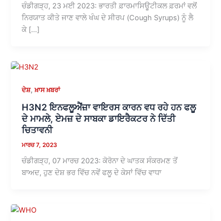
ਚੰਡੀਗੜ੍ਹ, 23 ਮਈ 2023: ਭਾਰਤੀ ਫ਼ਾਰਮਾਸਿਊਟੀਕਲ ਫ਼ਰਮਾਂ ਵਲੋਂ
ਨਿਰਯਾਤ ਕੀਤੇ ਜਾਣ ਵਾਲੇ ਖੰਘ ਦੇ ਸੀਰਪ (Cough Syrups) ਨੂੰ ਲੈ
ਕੇ […]
,
ਦੇਸ਼
ਖ਼ਾਸ ਖ਼ਬਰਾਂ
H3N2 ਇਨਫਲੂਐਂਜ਼ਾ ਵਾਇਰਸ ਕਾਰਨ ਵਧ ਰਹੇ ਹਨ ਫਲੂ
ਦੇ ਮਾਮਲੇ, ਏਮਜ਼ ਦੇ ਸਾਬਕਾ ਡਾਇਰੈਕਟਰ ਨੇ ਦਿੱਤੀ
ਚਿਤਾਵਨੀ
ਮਾਰਚ 7, 2023
ਚੰਡੀਗੜ੍ਹ, 07 ਮਾਰਚ 2023: ਕੋਰੋਨਾ ਦੇ ਘਾਤਕ ਸੰਕਰਮਣ ਤੋਂ
ਬਾਅਦ, ਹੁਣ ਦੇਸ਼ ਭਰ ਵਿੱਚ ਨਵੇਂ ਫਲੂ ਦੇ ਕੇਸਾਂ ਵਿੱਚ ਵਾਧਾ