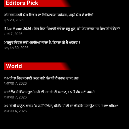
Editors Pick
ਅੰਤਰਰਾਸ਼ਟਰੀ ਯੋਗ ਦਿਵਸ ਦਾ ਇਤਿਹਾਸਕ ਪਿਛੋਕੜ, ਪੜ੍ਹੋ ਯੋਗ ਦੇ ਫ਼ਾਇਦੇ
ਜੂਨ 20, 2026
Blue Moon 2026 : ਇਸ ਦਿਨ ਦਿਖਾਈ ਦੇਵੇਗਾ ਬਲੂ ਮੂਨ, ਕੀ ਇਹ ਭਾਰਤ ‘ਚ ਦਿਖਾਈ ਦੇਵੇਗਾ?
ਮਈ 7, 2026
ਮਜ਼ਦੂਰ ਦਿਵਸ ਕਦੋਂ ਮਨਾਇਆ ਜਾਂਦਾ ਹੈ, ਇਸਦਾ ਕੀ ਹੈ ਮਹੱਤਵ ?
ਅਪ੍ਰੈਲ 30, 2026
World
ਅਮਰੀਕਾ ਵਿਚ ਕਮਾਈ ਕਰਨ ਗਏ ਪੰਜਾਬੀ ਨੌਜਵਾਨ ਦਾ ਕ.ਤਲ
ਅਗਸਤ 7, 2026
ਥਾਈਲੈਂਡ ਦੇ ਇੱਕ ਸਕੂਲ ‘ਚ ਗੋ.ਲੀ.ਬਾ.ਰੀ ਦੀ ਘਟਨਾ, 15 ਤੋਂ ਵੱਧ ਜਣੇ ਜ਼ਖਮੀ
ਅਗਸਤ 7, 2026
ਅਮਰੀਕੀ ਕਾਨੂੰਨ ਭਾਰਤ ‘ਚ ਨਹੀਂ ਚੱਲੇਗਾ, ਪੀਐਮ ਮੋਦੀ ਦਾ ਵੀਡੀਓ ਹਟਾਉਣ ਦਾ ਮਾਮਲਾ ਭਖਿਆ
ਅਗਸਤ 6, 2026