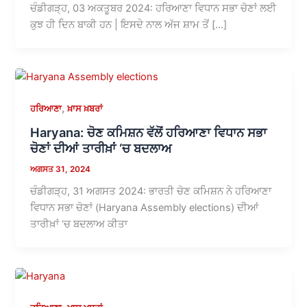
ਚੰਡੀਗੜ੍ਹ, 03 ਅਕਤੂਬਰ 2024: ਹਰਿਆਣਾ ਵਿਧਾਨ ਸਭਾ ਚੋਣਾਂ ਲਈ
ਕੁਝ ਹੀ ਦਿਨ ਬਾਕੀ ਹਨ | ਇਸਦੇ ਨਾਲ ਅੱਜ ਸ਼ਾਮ ਤੋਂ […]
,
ਹਰਿਆਣਾ
ਖ਼ਾਸ ਖ਼ਬਰਾਂ
Haryana: ਚੋਣ ਕਮਿਸ਼ਨ ਵੱਲੋਂ ਹਰਿਆਣਾ ਵਿਧਾਨ ਸਭਾ
ਚੋਣਾਂ ਦੀਆਂ ਤਾਰੀਖ਼ਾਂ ‘ਚ ਬਦਲਾਅ
ਅਗਸਤ 31, 2024
ਚੰਡੀਗੜ੍ਹ, 31 ਅਗਸਤ 2024: ਭਾਰਤੀ ਚੋਣ ਕਮਿਸ਼ਨ ਨੇ ਹਰਿਆਣਾ
ਵਿਧਾਨ ਸਭਾ ਚੋਣਾਂ (Haryana Assembly elections) ਦੀਆਂ
ਤਾਰੀਖ਼ਾਂ ‘ਚ ਬਦਲਾਅ ਕੀਤਾ