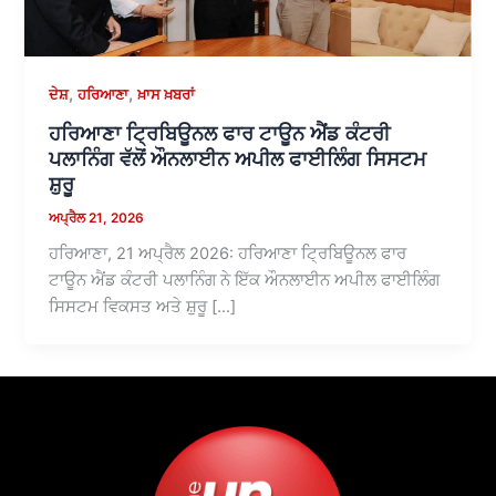
,
,
ਦੇਸ਼
ਹਰਿਆਣਾ
ਖ਼ਾਸ ਖ਼ਬਰਾਂ
ਹਰਿਆਣਾ ਟ੍ਰਿਬਿਊਨਲ ਫਾਰ ਟਾਊਨ ਐਂਡ ਕੰਟਰੀ
ਪਲਾਨਿੰਗ ਵੱਲੋਂ ਔਨਲਾਈਨ ਅਪੀਲ ਫਾਈਲਿੰਗ ਸਿਸਟਮ
ਸ਼ੁਰੂ
ਅਪ੍ਰੈਲ 21, 2026
ਹਰਿਆਣਾ, 21 ਅਪ੍ਰੈਲ 2026: ਹਰਿਆਣਾ ਟ੍ਰਿਬਿਊਨਲ ਫਾਰ
ਟਾਊਨ ਐਂਡ ਕੰਟਰੀ ਪਲਾਨਿੰਗ ਨੇ ਇੱਕ ਔਨਲਾਈਨ ਅਪੀਲ ਫਾਈਲਿੰਗ
ਸਿਸਟਮ ਵਿਕਸਤ ਅਤੇ ਸ਼ੁਰੂ […]