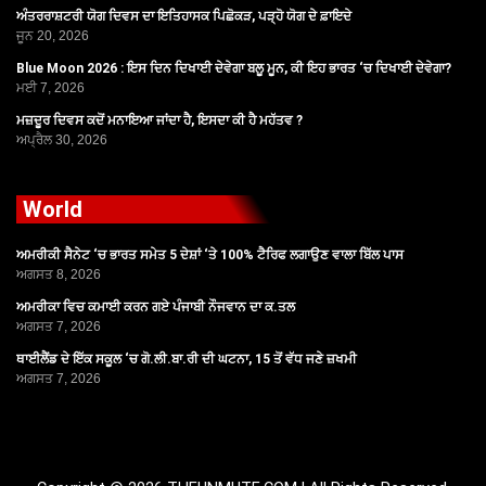
ਅੰਤਰਰਾਸ਼ਟਰੀ ਯੋਗ ਦਿਵਸ ਦਾ ਇਤਿਹਾਸਕ ਪਿਛੋਕੜ, ਪੜ੍ਹੋ ਯੋਗ ਦੇ ਫ਼ਾਇਦੇ
ਜੂਨ 20, 2026
Blue Moon 2026 : ਇਸ ਦਿਨ ਦਿਖਾਈ ਦੇਵੇਗਾ ਬਲੂ ਮੂਨ, ਕੀ ਇਹ ਭਾਰਤ ‘ਚ ਦਿਖਾਈ ਦੇਵੇਗਾ?
ਮਈ 7, 2026
ਮਜ਼ਦੂਰ ਦਿਵਸ ਕਦੋਂ ਮਨਾਇਆ ਜਾਂਦਾ ਹੈ, ਇਸਦਾ ਕੀ ਹੈ ਮਹੱਤਵ ?
ਅਪ੍ਰੈਲ 30, 2026
World
ਅਮਰੀਕੀ ਸੈਨੇਟ ‘ਚ ਭਾਰਤ ਸਮੇਤ 5 ਦੇਸ਼ਾਂ ‘ਤੇ 100% ਟੈਰਿਫ ਲਗਾਉਣ ਵਾਲਾ ਬਿੱਲ ਪਾਸ
ਅਗਸਤ 8, 2026
ਅਮਰੀਕਾ ਵਿਚ ਕਮਾਈ ਕਰਨ ਗਏ ਪੰਜਾਬੀ ਨੌਜਵਾਨ ਦਾ ਕ.ਤਲ
ਅਗਸਤ 7, 2026
ਥਾਈਲੈਂਡ ਦੇ ਇੱਕ ਸਕੂਲ ‘ਚ ਗੋ.ਲੀ.ਬਾ.ਰੀ ਦੀ ਘਟਨਾ, 15 ਤੋਂ ਵੱਧ ਜਣੇ ਜ਼ਖਮੀ
ਅਗਸਤ 7, 2026