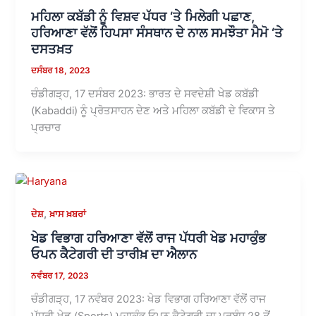
ਮਹਿਲਾ ਕਬੱਡੀ ਨੂੰ ਵਿਸ਼ਵ ਪੱਧਰ ‘ਤੇ ਮਿਲੇਗੀ ਪਛਾਣ,
ਹਰਿਆਣਾ ਵੱਲੋਂ ਹਿਪਸਾ ਸੰਸਥਾਨ ਦੇ ਨਾਲ ਸਮਝੌਤਾ ਮੈਮੋ ‘ਤੇ
ਦਸਤਖ਼ਤ
ਦਸੰਬਰ 18, 2023
ਚੰਡੀਗੜ੍ਹ, 17 ਦਸੰਬਰ 2023: ਭਾਰਤ ਦੇ ਸਵਦੇਸ਼ੀ ਖੇਡ ਕਬੱਡੀ
(Kabaddi) ਨੂੰ ਪ੍ਰੋਤਸਾਹਨ ਦੇਣ ਅਤੇ ਮਹਿਲਾ ਕਬੱਡੀ ਦੇ ਵਿਕਾਸ ਤੇ
ਪ੍ਰਚਾਰ
,
ਦੇਸ਼
ਖ਼ਾਸ ਖ਼ਬਰਾਂ
ਖੇਡ ਵਿਭਾਗ ਹਰਿਆਣਾ ਵੱਲੋਂ ਰਾਜ ਪੱਧਰੀ ਖੇਡ ਮਹਾਕੁੰਭ
ਓਪਨ ਕੈਟੇਗਰੀ ਦੀ ਤਾਰੀਖ਼ ਦਾ ਐਲਾਨ
ਨਵੰਬਰ 17, 2023
ਚੰਡੀਗੜ੍ਹ, 17 ਨਵੰਬਰ 2023: ਖੇਡ ਵਿਭਾਗ ਹਰਿਆਣਾ ਵੱਲੋਂ ਰਾਜ