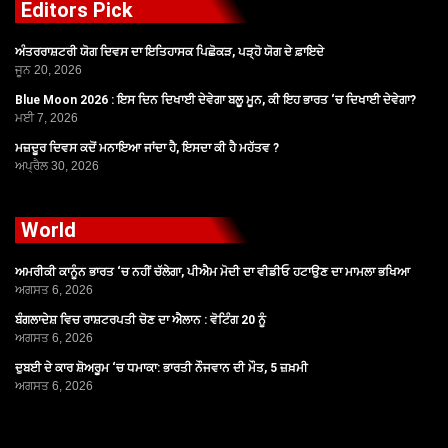
Editors Pick
ਅੰਤਰਰਾਸ਼ਟਰੀ ਯੋਗ ਦਿਵਸ ਦਾ ਇਤਿਹਾਸਕ ਪਿਛੋਕੜ, ਪੜ੍ਹੋ ਯੋਗ ਦੇ ਫ਼ਾਇਦੇ
ਜੂਨ 20, 2026
Blue Moon 2026 : ਇਸ ਦਿਨ ਦਿਖਾਈ ਦੇਵੇਗਾ ਬਲੂ ਮੂਨ, ਕੀ ਇਹ ਭਾਰਤ ‘ਚ ਦਿਖਾਈ ਦੇਵੇਗਾ?
ਮਈ 7, 2026
ਮਜ਼ਦੂਰ ਦਿਵਸ ਕਦੋਂ ਮਨਾਇਆ ਜਾਂਦਾ ਹੈ, ਇਸਦਾ ਕੀ ਹੈ ਮਹੱਤਵ ?
ਅਪ੍ਰੈਲ 30, 2026
World
ਅਮਰੀਕੀ ਕਾਨੂੰਨ ਭਾਰਤ ‘ਚ ਨਹੀਂ ਚੱਲੇਗਾ, ਪੀਐਮ ਮੋਦੀ ਦਾ ਵੀਡੀਓ ਹਟਾਉਣ ਦਾ ਮਾਮਲਾ ਭਖਿਆ
ਅਗਸਤ 6, 2026
ਬੰਗਲਾਦੇਸ਼ ਵਿਚ ਰਾਸ਼ਟਰਪਤੀ ਚੋਣ ਦਾ ਐਲਾਨ : ਵੋਟਿੰਗ 20 ਨੂੰ
ਅਗਸਤ 6, 2026
ਦੁਬਈ ਦੇ ਕਾਰ ਸ਼ੋਅਰੂਮ ‘ਚ ਧਮਾਕਾ: ਭਾਰਤੀ ਨੌਜਵਾਨ ਦੀ ਮੌਤ, 5 ਜ਼ਖ਼ਮੀ
ਅਗਸਤ 6, 2026