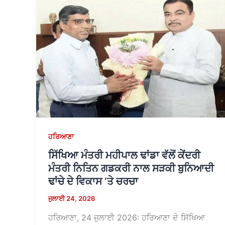
ਹਰਿਆਣਾ
ਸਿੱਖਿਆ ਮੰਤਰੀ ਮਹੀਪਾਲ ਢਾਂਡਾ ਵੱਲੋਂ ਕੇਂਦਰੀ
ਮੰਤਰੀ ਨਿਤਿਨ ਗਡਕਰੀ ਨਾਲ ਸੜਕੀ ਬੁਨਿਆਦੀ
ਢਾਂਚੇ ਦੇ ਵਿਕਾਸ ‘ਤੇ ਚਰਚਾ
ਜੁਲਾਈ 24, 2026
ਹਰਿਆਣਾ, 24 ਜੁਲਾਈ 2026: ਹਰਿਆਣਾ ਦੇ ਸਿੱਖਿਆ