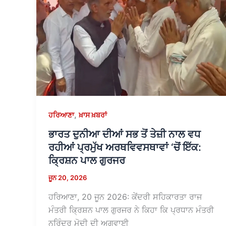
,
ਹਰਿਆਣਾ
ਖ਼ਾਸ ਖ਼ਬਰਾਂ
ਭਾਰਤ ਦੁਨੀਆ ਦੀਆਂ ਸਭ ਤੋਂ ਤੇਜ਼ੀ ਨਾਲ ਵਧ
ਰਹੀਆਂ ਪ੍ਰਮੁੱਖ ਅਰਥਵਿਵਸਥਾਵਾਂ ‘ਚੋਂ ਇੱਕ:
ਕ੍ਰਿਸ਼ਨ ਪਾਲ ਗੁਰਜਰ
ਜੂਨ 20, 2026
ਹਰਿਆਣਾ, 20 ਜੂਨ 2026: ਕੇਂਦਰੀ ਸਹਿਕਾਰਤਾ ਰਾਜ
ਮੰਤਰੀ ਕ੍ਰਿਸ਼ਨ ਪਾਲ ਗੁਰਜਰ ਨੇ ਕਿਹਾ ਕਿ ਪ੍ਰਧਾਨ ਮੰਤਰੀ
ਨਰਿੰਦਰ ਮੋਦੀ ਦੀ ਅਗਵਾਈ