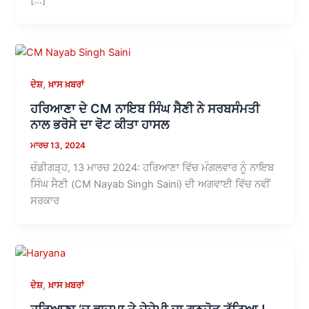
,
ਦੇਸ਼
ਖ਼ਾਸ ਖ਼ਬਰਾਂ
ਹਰਿਆਣਾ ਦੇ CM ਨਾਇਬ ਸਿੰਘ ਸੈਣੀ ਨੇ ਸਰਬਸੰਮਤੀ
ਨਾਲ ਭਰੋਸੇ ਦਾ ਵੋਟ ਕੀਤਾ ਹਾਸਲ
ਮਾਰਚ 13, 2024
ਚੰਡੀਗੜ੍ਹ, 13 ਮਾਰਚ 2024: ਹਰਿਆਣਾ ਵਿੱਚ ਮੰਗਲਵਾਰ ਨੂੰ ਨਾਇਬ
ਸਿੰਘ ਸੈਣੀ (CM Nayab Singh Saini) ਦੀ ਅਗਵਾਈ ਵਿੱਚ ਨਵੀਂ
ਸਰਕਾਰ
,
ਦੇਸ਼
ਖ਼ਾਸ ਖ਼ਬਰਾਂ
ਹਰਿਆਣਾ ‘ਚ ਭਾਜਪਾ ਤੇ ਜੇਜੇਪੀ ਦਾ ਗਠਜੋੜ ਟੁੱਟਿਆ !