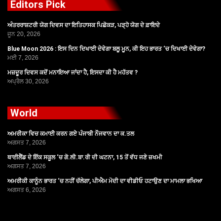
Editors Pick
ਅੰਤਰਰਾਸ਼ਟਰੀ ਯੋਗ ਦਿਵਸ ਦਾ ਇਤਿਹਾਸਕ ਪਿਛੋਕੜ, ਪੜ੍ਹੋ ਯੋਗ ਦੇ ਫ਼ਾਇਦੇ
ਜੂਨ 20, 2026
Blue Moon 2026 : ਇਸ ਦਿਨ ਦਿਖਾਈ ਦੇਵੇਗਾ ਬਲੂ ਮੂਨ, ਕੀ ਇਹ ਭਾਰਤ ‘ਚ ਦਿਖਾਈ ਦੇਵੇਗਾ?
ਮਈ 7, 2026
ਮਜ਼ਦੂਰ ਦਿਵਸ ਕਦੋਂ ਮਨਾਇਆ ਜਾਂਦਾ ਹੈ, ਇਸਦਾ ਕੀ ਹੈ ਮਹੱਤਵ ?
ਅਪ੍ਰੈਲ 30, 2026
World
ਅਮਰੀਕਾ ਵਿਚ ਕਮਾਈ ਕਰਨ ਗਏ ਪੰਜਾਬੀ ਨੌਜਵਾਨ ਦਾ ਕ.ਤਲ
ਅਗਸਤ 7, 2026
ਥਾਈਲੈਂਡ ਦੇ ਇੱਕ ਸਕੂਲ ‘ਚ ਗੋ.ਲੀ.ਬਾ.ਰੀ ਦੀ ਘਟਨਾ, 15 ਤੋਂ ਵੱਧ ਜਣੇ ਜ਼ਖਮੀ
ਅਗਸਤ 7, 2026
ਅਮਰੀਕੀ ਕਾਨੂੰਨ ਭਾਰਤ ‘ਚ ਨਹੀਂ ਚੱਲੇਗਾ, ਪੀਐਮ ਮੋਦੀ ਦਾ ਵੀਡੀਓ ਹਟਾਉਣ ਦਾ ਮਾਮਲਾ ਭਖਿਆ
ਅਗਸਤ 6, 2026