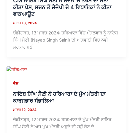
CM ਨਾਇਬ ਸਿੰਘ ਸੈਣੀ ਨੇ ਸਦਨ ‘ਚ ਭਰੋਸੇ ਦਾ ਮਤਾ
ਕੀਤਾ ਪੇਸ਼, ਸਦਨ ਤੋਂ ਜੇਜੇਪੀ ਦੇ 4 ਵਿਧਾਇਕਾਂ ਨੇ ਕੀਤਾ
ਵਾਕਆਊਟ
ਮਾਰਚ 13, 2024
ਚੰਡੀਗੜ੍ਹ, 13 ਮਾਰਚ 2024: ਹਰਿਆਣਾ ਵਿੱਚ ਮੰਗਲਵਾਰ ਨੂੰ ਨਾਇਬ
ਸਿੰਘ ਸੈਣੀ (Nayab Singh Saini) ਦੀ ਅਗਵਾਈ ਵਿੱਚ ਨਵੀਂ
ਸਰਕਾਰ ਬਣੀ
ਦੇਸ਼
ਨਾਇਬ ਸਿੰਘ ਸੈਣੀ ਨੇ ਹਰਿਆਣਾ ਦੇ ਮੁੱਖ ਮੰਤਰੀ ਦਾ
ਕਾਰਜਭਾਰ ਸੰਭਾਲਿਆ
ਮਾਰਚ 12, 2024
ਚੰਡੀਗੜ੍ਹ, 12 ਮਾਰਚ 2024: ਹਰਿਆਣਾ ਦੇ ਮੁੱਖ ਮੰਤਰੀ ਨਾਇਬ
ਸਿੰਘ ਸੈਣੀ ਨੇ ਅੱਜ ਮੁੱਖ ਮੰਤਰੀ ਅਹੁਦੇ ਦੀ ਸਹੁੰ ਲੈਣ ਦੇ