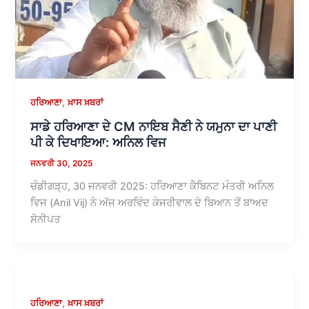
,
ਹਰਿਆਣਾ
ਖ਼ਾਸ ਖ਼ਬਰਾਂ
ਸਾਡੇ ਹਰਿਆਣਾ ਦੇ CM ਨਾਇਬ ਸੈਣੀ ਨੇ ਯਮੁਨਾ ਦਾ ਪਾਣੀ
ਪੀ ਕੇ ਦਿਖਾਇਆ: ਅਨਿਲ ਵਿਜ
ਜਨਵਰੀ 30, 2025
ਚੰਡੀਗੜ੍ਹ, 30 ਜਨਵਰੀ 2025: ਹਰਿਆਣਾ ਕੈਬਿਨਟ ਮੰਤਰੀ ਅਨਿਲ
ਵਿਜ (Anil Vij) ਨੇ ਅੱਜ ਅਰਵਿੰਦ ਕੇਜਰੀਵਾਲ ਦੇ ਬਿਆਨ ਤੋਂ ਬਾਅਦ
ਸੋਨੀਪਤ
,
ਹਰਿਆਣਾ
ਖ਼ਾਸ ਖ਼ਬਰਾਂ