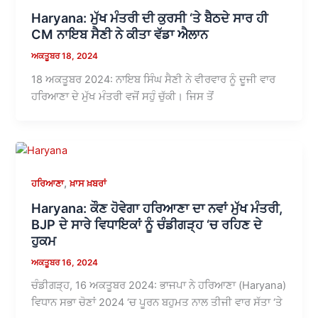
Haryana: ਮੁੱਖ ਮੰਤਰੀ ਦੀ ਕੁਰਸੀ ‘ਤੇ ਬੈਠਦੇ ਸਾਰ ਹੀ
CM ਨਾਇਬ ਸੈਣੀ ਨੇ ਕੀਤਾ ਵੱਡਾ ਐਲਾਨ
ਅਕਤੂਬਰ 18, 2024
18 ਅਕਤੂਬਰ 2024: ਨਾਇਬ ਸਿੰਘ ਸੈਣੀ ਨੇ ਵੀਰਵਾਰ ਨੂੰ ਦੂਜੀ ਵਾਰ
ਹਰਿਆਣਾ ਦੇ ਮੁੱਖ ਮੰਤਰੀ ਵਜੋਂ ਸਹੁੰ ਚੁੱਕੀ। ਜਿਸ ਤੋਂ
,
ਹਰਿਆਣਾ
ਖ਼ਾਸ ਖ਼ਬਰਾਂ
Haryana: ਕੌਣ ਹੋਵੇਗਾ ਹਰਿਆਣਾ ਦਾ ਨਵਾਂ ਮੁੱਖ ਮੰਤਰੀ,
BJP ਦੇ ਸਾਰੇ ਵਿਧਾਇਕਾਂ ਨੂੰ ਚੰਡੀਗੜ੍ਹ ‘ਚ ਰਹਿਣ ਦੇ
ਹੁਕਮ
ਅਕਤੂਬਰ 16, 2024
ਚੰਡੀਗੜ੍ਹ, 16 ਅਕਤੂਬਰ 2024: ਭਾਜਪਾ ਨੇ ਹਰਿਆਣਾ (Haryana)
ਵਿਧਾਨ ਸਭਾ ਚੋਣਾਂ 2024 ‘ਚ ਪੂਰਨ ਬਹੁਮਤ ਨਾਲ ਤੀਜੀ ਵਾਰ ਸੱਤਾ ‘ਤੇ