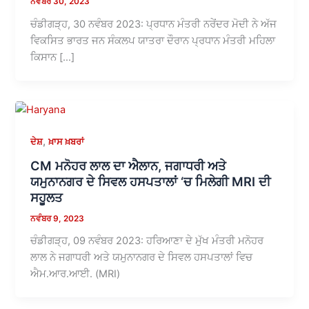
ਨਵੰਬਰ 30, 2023
ਚੰਡੀਗੜ੍ਹ, 30 ਨਵੰਬਰ 2023: ਪ੍ਰਧਾਨ ਮੰਤਰੀ ਨਰੇਂਦਰ ਮੋਦੀ ਨੇ ਅੱਜ
ਵਿਕਸਿਤ ਭਾਰਤ ਜਨ ਸੰਕਲਪ ਯਾਤਰਾ ਦੌਰਾਨ ਪ੍ਰਧਾਨ ਮੰਤਰੀ ਮਹਿਲਾ
ਕਿਸਾਨ […]
,
ਦੇਸ਼
ਖ਼ਾਸ ਖ਼ਬਰਾਂ
CM ਮਨੋਹਰ ਲਾਲ ਦਾ ਐਲਾਨ, ਜਗਾਧਰੀ ਅਤੇ
ਯਮੁਨਾਨਗਰ ਦੇ ਸਿਵਲ ਹਸਪਤਾਲਾਂ ‘ਚ ਮਿਲੇਗੀ MRI ਦੀ
ਸਹੂਲਤ
ਨਵੰਬਰ 9, 2023
ਚੰਡੀਗੜ੍ਹ, 09 ਨਵੰਬਰ 2023: ਹਰਿਆਣਾ ਦੇ ਮੁੱਖ ਮੰਤਰੀ ਮਨੋਹਰ
ਲਾਲ ਨੇ ਜਗਾਧਰੀ ਅਤੇ ਯਮੁਨਾਨਗਰ ਦੇ ਸਿਵਲ ਹਸਪਤਾਲਾਂ ਵਿਚ
ਐਮ.ਆਰ.ਆਈ. (MRI)