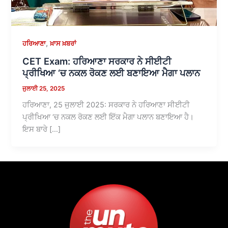
,
ਹਰਿਆਣਾ
ਖ਼ਾਸ ਖ਼ਬਰਾਂ
CET Exam: ਹਰਿਆਣਾ ਸਰਕਾਰ ਨੇ ਸੀਈਟੀ
ਪ੍ਰੀਖਿਆ ‘ਚ ਨਕਲ ਰੋਕਣ ਲਈ ਬਣਾਇਆ ਮੈਗਾ ਪਲਾਨ
ਜੁਲਾਈ 25, 2025
ਹਰਿਆਣਾ, 25 ਜੁਲਾਈ 2025: ਸਰਕਾਰ ਨੇ ਹਰਿਆਣਾ ਸੀਈਟੀ
ਪ੍ਰੀਖਿਆ ‘ਚ ਨਕਲ ਰੋਕਣ ਲਈ ਇੱਕ ਮੈਗਾ ਪਲਾਨ ਬਣਾਇਆ ਹੈ।
ਇਸ ਬਾਰੇ […]