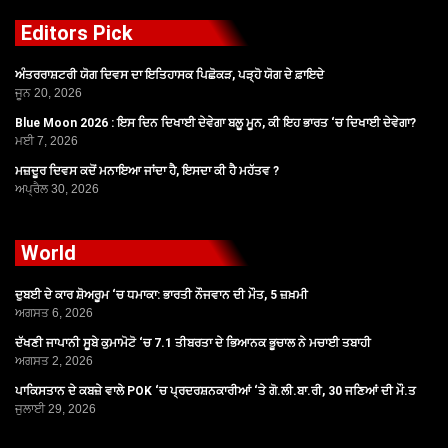
Editors Pick
ਅੰਤਰਰਾਸ਼ਟਰੀ ਯੋਗ ਦਿਵਸ ਦਾ ਇਤਿਹਾਸਕ ਪਿਛੋਕੜ, ਪੜ੍ਹੋ ਯੋਗ ਦੇ ਫ਼ਾਇਦੇ
ਜੂਨ 20, 2026
Blue Moon 2026 : ਇਸ ਦਿਨ ਦਿਖਾਈ ਦੇਵੇਗਾ ਬਲੂ ਮੂਨ, ਕੀ ਇਹ ਭਾਰਤ ‘ਚ ਦਿਖਾਈ ਦੇਵੇਗਾ?
ਮਈ 7, 2026
ਮਜ਼ਦੂਰ ਦਿਵਸ ਕਦੋਂ ਮਨਾਇਆ ਜਾਂਦਾ ਹੈ, ਇਸਦਾ ਕੀ ਹੈ ਮਹੱਤਵ ?
ਅਪ੍ਰੈਲ 30, 2026
World
ਦੁਬਈ ਦੇ ਕਾਰ ਸ਼ੋਅਰੂਮ ‘ਚ ਧਮਾਕਾ: ਭਾਰਤੀ ਨੌਜਵਾਨ ਦੀ ਮੌਤ, 5 ਜ਼ਖ਼ਮੀ
ਅਗਸਤ 6, 2026
ਦੱਖਣੀ ਜਾਪਾਨੀ ਸੂਬੇ ਕੁਮਾਮੋਟੋ ‘ਚ 7.1 ਤੀਬਰਤਾ ਦੇ ਭਿਆਨਕ ਭੂਚਾਲ ਨੇ ਮਚਾਈ ਤਬਾਹੀ
ਅਗਸਤ 2, 2026
ਪਾਕਿਸਤਾਨ ਦੇ ਕਬਜ਼ੇ ਵਾਲੇ POK ‘ਚ ਪ੍ਰਦਰਸ਼ਨਕਾਰੀਆਂ ‘ਤੇ ਗੋ.ਲੀ.ਬਾ.ਰੀ, 30 ਜਣਿਆਂ ਦੀ ਮੌ.ਤ
ਜੁਲਾਈ 29, 2026