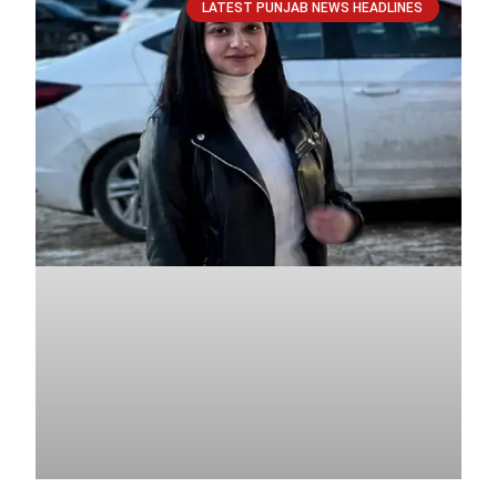
LATEST PUNJAB NEWS HEADLINES