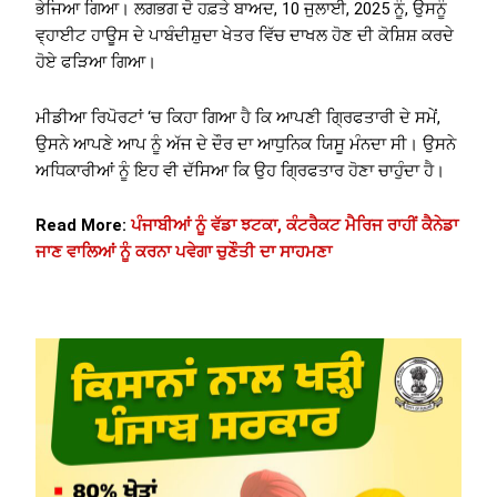
ਭੇਜਿਆ ਗਿਆ। ਲਗਭਗ ਦੋ ਹਫ਼ਤੇ ਬਾਅਦ, 10 ਜੁਲਾਈ, 2025 ਨੂੰ, ਉਸਨੂੰ
ਵ੍ਹਾਈਟ ਹਾਊਸ ਦੇ ਪਾਬੰਦੀਸ਼ੁਦਾ ਖੇਤਰ ਵਿੱਚ ਦਾਖਲ ਹੋਣ ਦੀ ਕੋਸ਼ਿਸ਼ ਕਰਦੇ
ਹੋਏ ਫੜਿਆ ਗਿਆ।
ਮੀਡੀਆ ਰਿਪੋਰਟਾਂ ‘ਚ ਕਿਹਾ ਗਿਆ ਹੈ ਕਿ ਆਪਣੀ ਗ੍ਰਿਫਤਾਰੀ ਦੇ ਸਮੇਂ,
ਉਸਨੇ ਆਪਣੇ ਆਪ ਨੂੰ ਅੱਜ ਦੇ ਦੌਰ ਦਾ ਆਧੁਨਿਕ ਯਿਸੂ ਮੰਨਦਾ ਸੀ। ਉਸਨੇ
ਅਧਿਕਾਰੀਆਂ ਨੂੰ ਇਹ ਵੀ ਦੱਸਿਆ ਕਿ ਉਹ ਗ੍ਰਿਫਤਾਰ ਹੋਣਾ ਚਾਹੁੰਦਾ ਹੈ।
Read More:
ਪੰਜਾਬੀਆਂ ਨੂੰ ਵੱਡਾ ਝਟਕਾ, ਕੰਟਰੈਕਟ ਮੈਰਿਜ ਰਾਹੀਂ ਕੈਨੇਡਾ
ਜਾਣ ਵਾਲਿਆਂ ਨੂੰ ਕਰਨਾ ਪਵੇਗਾ ਚੁਣੌਤੀ ਦਾ ਸਾਹਮਣਾ