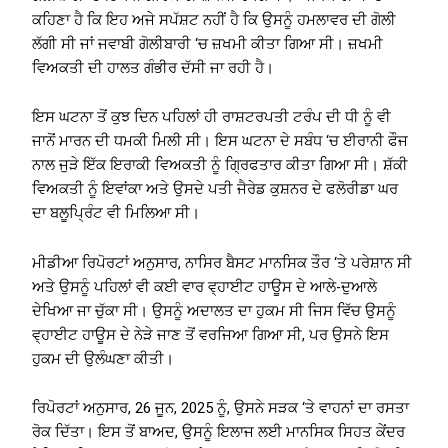
ਕਹਿਣਾ ਹੈ ਕਿ ਇਹ ਅਜੇ ਸਪੱਸ਼ਟ ਨਹੀਂ ਹੈ ਕਿ ਉਸਨੂੰ ਹਮਲਾਵਰ ਦੀ ਗੋਲੀ
ਲੱਗੀ ਸੀ ਜਾਂ ਜਵਾਬੀ ਗੋਲੀਬਾਰੀ ‘ਚ ਜ਼ਖਮੀ ਕੀਤਾ ਗਿਆ ਸੀ। ਜ਼ਖਮੀ
ਵਿਅਕਤੀ ਦੀ ਹਾਲਤ ਗੰਭੀਰ ਦੱਸੀ ਜਾ ਰਹੀ ਹੈ।
ਇਸ ਘਟਨਾ ਤੋਂ ਕੁਝ ਦਿਨ ਪਹਿਲਾਂ ਹੀ ਰਾਸ਼ਟਰਪਤੀ ਟਰੰਪ ਦੀ ਧੀ ਨੂੰ ਵੀ
ਜਾਨੋਂ ਮਾਰਨ ਦੀ ਧਮਕੀ ਮਿਲੀ ਸੀ। ਇਸ ਘਟਨਾ ਦੇ ਸਬੰਧ ‘ਚ ਈਰਾਨੀ ਫੌਜ
ਨਾਲ ਜੁੜੇ ਇੱਕ ਇਰਾਕੀ ਵਿਅਕਤੀ ਨੂੰ ਗ੍ਰਿਫਤਾਰ ਕੀਤਾ ਗਿਆ ਸੀ। ਸ਼ੱਕੀ
ਵਿਅਕਤੀ ਨੂੰ ਇਵਾਂਕਾ ਅਤੇ ਉਸਦੇ ਪਤੀ ਜੈਰੇਡ ਕੁਸ਼ਨਰ ਦੇ ਫਲੋਰੀਡਾ ਘਰ
ਦਾ ਬਲੂਪ੍ਰਿੰਟ ਵੀ ਮਿਲਿਆ ਸੀ।
ਮੀਡੀਆ ਰਿਪੋਰਟਾਂ ਅਨੁਸਾਰ, ਨਾਸਿਰ ਬੈਸਟ ਮਾਨਸਿਕ ਤੌਰ ‘ਤੇ ਪਰੇਸ਼ਾਨ ਸੀ
ਅਤੇ ਉਸਨੂੰ ਪਹਿਲਾਂ ਵੀ ਕਈ ਵਾਰ ਵ੍ਹਾਈਟ ਹਾਊਸ ਦੇ ਆਲੇ-ਦੁਆਲੇ
ਦੇਖਿਆ ਜਾ ਚੁੱਕਾ ਸੀ। ਉਸਨੂੰ ਅਦਾਲਤ ਦਾ ਹੁਕਮ ਸੀ ਜਿਸ ਵਿੱਚ ਉਸਨੂੰ
ਵ੍ਹਾਈਟ ਹਾਊਸ ਦੇ ਨੇੜੇ ਜਾਣ ਤੋਂ ਵਰਜਿਆ ਗਿਆ ਸੀ, ਪਰ ਉਸਨੇ ਇਸ
ਹੁਕਮ ਦੀ ਉਲੰਘਣਾ ਕੀਤੀ।
ਰਿਪੋਰਟਾਂ ਅਨੁਸਾਰ, 26 ਜੂਨ, 2025 ਨੂੰ, ਉਸਨੇ ਸੜਕ ‘ਤੇ ਵਾਹਨਾਂ ਦਾ ਰਸਤਾ
ਰੋਕ ਦਿੱਤਾ। ਇਸ ਤੋਂ ਬਾਅਦ, ਉਸਨੂੰ ਇਲਾਜ ਲਈ ਮਾਨਸਿਕ ਸਿਹਤ ਕੇਂਦਰ