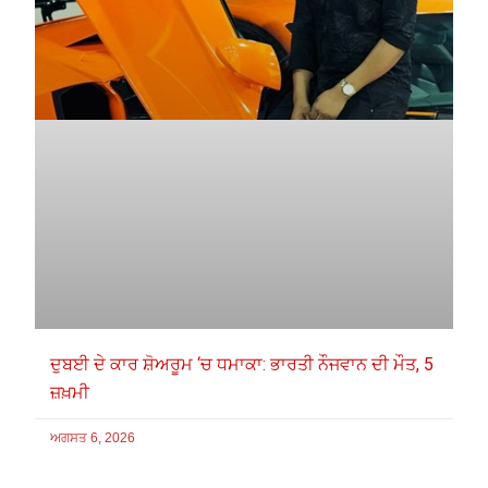
ਦੁਬਈ ਦੇ ਕਾਰ ਸ਼ੋਅਰੂਮ ‘ਚ ਧਮਾਕਾ: ਭਾਰਤੀ ਨੌਜਵਾਨ ਦੀ ਮੌਤ, 5
ਜ਼ਖ਼ਮੀ
ਅਗਸਤ 6, 2026