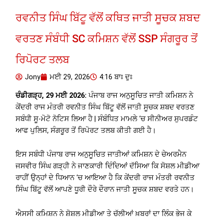
ਰਵਨੀਤ ਸਿੰਘ ਬਿੱਟੂ ਵੱਲੋਂ ਕਥਿਤ ਜਾਤੀ ਸੂਚਕ ਸ਼ਬਦ
ਵਰਤਣ ਸੰਬੰਧੀ SC ਕਮਿਸ਼ਨ ਵੱਲੋਂ SSP ਸੰਗਰੂਰ ਤੋਂ
ਰਿਪੋਰਟ ਤਲਬ
Jony
ਮਈ 29, 2026
4:16 ਬਾਃ ਦੁਃ
ਚੰਡੀਗੜ੍ਹ, 29 ਮਈ 2026:
ਪੰਜਾਬ ਰਾਜ ਅਨੁਸੂਚਿਤ ਜਾਤੀ ਕਮਿਸ਼ਨ ਨੇ
ਕੇਂਦਰੀ ਰਾਜ ਮੰਤਰੀ ਰਵਨੀਤ ਸਿੰਘ ਬਿੱਟੂ ਵੱਲੋਂ ਜਾਤੀ ਸੂਚਕ ਸ਼ਬਦ ਵਰਤਣ
ਸਬੰਧੀ ਸੂ-ਮੋਟੋ ਨੋਟਿਸ ਲਿਆ ਹੈ | ਸੰਬੰਧਿਤ ਮਾਮਲੇ ‘ਚ ਸੀਨੀਅਰ ਸੁਪਰਡੰਟ
ਆਫ ਪੁਲਿਸ, ਸੰਗਰੂਰ ਤੋਂ ਰਿਪੋਰਟ ਤਲਬ ਕੀਤੀ ਗਈ ਹੈ।
ਇਸ ਸਬੰਧੀ ਪੰਜਾਬ ਰਾਜ ਅਨੁਸੂਚਿਤ ਜਾਤੀਆਂ ਕਮਿਸ਼ਨ ਦੇ ਚੇਅਰਮੈਨ
ਜਸਵੀਰ ਸਿੰਘ ਗੜ੍ਹੀ ਨੇ ਜਾਣਕਾਰੀ ਦਿੰਦਿਆਂ ਦੱਸਿਆ ਕਿ ਸੋਸ਼ਲ ਮੀਡੀਆ
ਰਾਹੀਂ ਉਨ੍ਹਾਂ ਦੇ ਧਿਆਨ ‘ਚ ਆਇਆ ਹੈ ਕਿ ਕੇਂਦਰੀ ਰਾਜ ਮੰਤਰੀ ਰਵਨੀਤ
ਸਿੰਘ ਬਿੱਟੂ ਵੱਲੋਂ ਆਪਣੇ ਧੂਰੀ ਦੌਰੇ ਦੌਰਾਨ ਜਾਤੀ ਸੂਚਕ ਸ਼ਬਦ ਵਰਤੇ ਹਨ।
ਐਸਸੀ ਕਮਿਸ਼ਨ ਨੇ ਸ਼ੋਸ਼ਲ ਮੀਡੀਆ ਤੇ ਚੱਲੀਆਂ ਖ਼ਬਰਾਂ ਦਾ ਲਿੰਕ ਭੇਜ ਕੇ