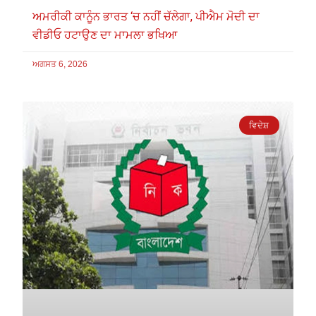
ਅਮਰੀਕੀ ਕਾਨੂੰਨ ਭਾਰਤ ‘ਚ ਨਹੀਂ ਚੱਲੇਗਾ, ਪੀਐਮ ਮੋਦੀ ਦਾ
ਵੀਡੀਓ ਹਟਾਉਣ ਦਾ ਮਾਮਲਾ ਭਖਿਆ
ਅਗਸਤ 6, 2026
ਵਿਦੇਸ਼