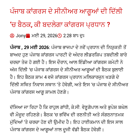
ਪੰਜਾਬ ਕਾਂਗਰਸ ਦੇ ਸੀਨੀਅਰ ਆਗੂਆਂ ਦੀ ਦਿੱਲੀ
‘ਚ ਬੈਠਕ, ਕੀ ਬਦਲੇਗਾ ਕਾਂਗਰਸ ਪ੍ਰਧਾਨ ?
Jony
ਮਈ 29, 2026
2:28 ਬਾਃ ਦੁਃ
ਪੰਜਾਬ , 29 ਮਈ 2026:
ਪੰਜਾਬ ਭਾਜਪਾ ਦੇ ਨਵੇਂ ਪ੍ਰਧਾਨ ਦੀ ਨਿਯੁਕਤੀ ਤੋਂ
ਬਾਅਦ ਹੁਣ ਪੰਜਾਬ ਕਾਂਗਰਸ ਪਾਰਟੀ ਦੇ ਅੰਦਰ ਲੀਡਰਸ਼ਿਪ ਤਬਦੀਲੀ ਬਾਰੇ
ਚਰਚਾ ਤੇਜ਼ ਹੋ ਗਈ ਹੈ। ਇਸ ਦੌਰਾਨ, ਆਲ ਇੰਡੀਆ ਕਾਂਗਰਸ ਕਮੇਟੀ ਨੇ
ਅੱਜ ਦਿੱਲੀ ‘ਚ ਪੰਜਾਬ ਕਾਂਗਰਸ ਦੇ ਸੀਨੀਅਰ ਆਗੂਆਂ ਦੀ ਬੈਠਕ ਬੁਲਾਈ
ਹੈ। ਇਹ ਬੈਠਕ ਸ਼ਾਮ 4 ਵਜੇ ਕਾਂਗਰਸ ਪ੍ਰਧਾਨ ਮਲਿਕਾਰਜੁਨ ਖੜਗੇ ਦੇ
ਦਿੱਲੀ ਸਥਿਤ ਨਿਵਾਸ ਸਥਾਨ ‘ਤੇ ਹੋਵੇਗੀ, ਅਤੇ ਇਸ ‘ਚ ਪੰਜਾਬ ਦੇ ਸੀਨੀਅਰ
ਪੰਜਾਬ ਕਾਂਗਰਸ ਆਗੂ ਸ਼ਾਮਲ ਹੋਣਗੇ।
ਦੱਸਿਆ ਜਾ ਰਿਹਾ ਹੈ ਕਿ ਰਾਹੁਲ ਗਾਂਧੀ, ਕੇ.ਸੀ. ਵੇਣੂਗੋਪਾਲ ਅਤੇ ਭੁਪੇਸ਼ ਬਘੇਲ
ਵੀ ਮੌਜੂਦ ਰਹਿਣਗੇ। ਬੈਠਕ ‘ਚ ਭਵਿੱਖ ਦੀ ਰਣਨੀਤੀ ਅਤੇ ਸੰਗਠਨਾਤਮਕ
ਮੁੱਦਿਆਂ ‘ਤੇ ਚਰਚਾ ਹੋਣ ਦੀ ਉਮੀਦ ਹੈ। ਇਹ ਹਾਈਕਮਾਨ ਦੀ ਇਸ ਸਾਲ
ਪੰਜਾਬ ਕਾਂਗਰਸ ਦੇ ਆਗੂਆਂ ਨਾਲ ਦੂਜੀ ਵੱਡੀ ਬੈਠਕ ਹੋਵੇਗੀ।