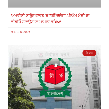
ਅਮਰੀਕੀ ਕਾਨੂੰਨ ਭਾਰਤ ‘ਚ ਨਹੀਂ ਚੱਲੇਗਾ, ਪੀਐਮ ਮੋਦੀ ਦਾ
ਵੀਡੀਓ ਹਟਾਉਣ ਦਾ ਮਾਮਲਾ ਭਖਿਆ
ਅਗਸਤ 6, 2026
ਵਿਦੇਸ਼