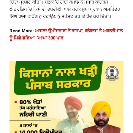
ਚਿੰਤਾ ਪ੍ਰਗਟ ਕੀਤੀ। ਬੈਠਕ ‘ਚ ਹਾਈ ਕਮਾਂਡ ਨੇ ਪੰਜਾਬ ਕਾਂਗਰਸ
ਲੀਡਰਸ਼ਿਪ ‘ਚ ਕਿਸੇ ਵੀ ਤਬਦੀਲੀ, ਖਾਸ ਕਰਕੇ ਸੂਬਾ ਪ੍ਰਧਾਨ ਅਮਰਿੰਦਰ
ਸਿੰਘ ਰਾਜਾ ਵੜਿੰਗ ਨੂੰ ਹਟਾਉਣ ਨੂੰ ਸਪੱਸ਼ਟ ਤੌਰ ‘ਤੇ ਰੱਦ ਕਰ ਦਿੱਤਾ।
Read More:
ਆਜ਼ਾਦ ਉਮੀਦਵਾਰਾਂ ਨੇ ਭਾਜਪਾ, ਕਾਂਗਰਸ ਤੇ ਅਕਾਲੀ ਦਲ
ਨੂੰ ਪਿੱਛੇ ਛੱਡਿਆ, ‘ਆਪ’ 300 ਪਾਰ