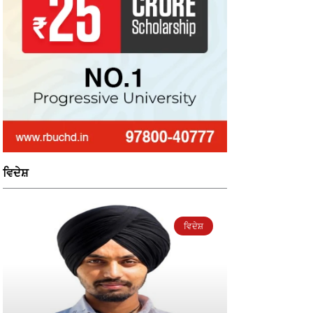
ਵਿਦੇਸ਼
ਵਿਦੇਸ਼