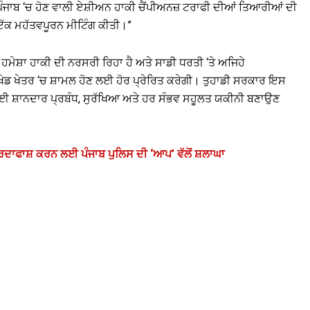
ੈਂ ਪੰਜਾਬ ‘ਚ ਹੋਣ ਵਾਲੀ ਏਸ਼ੀਅਨ ਹਾਕੀ ਚੈਂਪੀਅਨਜ਼ ਟਰਾਫੀ ਦੀਆਂ ਤਿਆਰੀਆਂ ਦੀ
ਕ ਮਹੱਤਵਪੂਰਨ ਮੀਟਿੰਗ ਕੀਤੀ।”
ਹਮੇਸ਼ਾ ਹਾਕੀ ਦੀ ਨਰਸਰੀ ਰਿਹਾ ਹੈ ਅਤੇ ਸਾਡੀ ਧਰਤੀ ‘ਤੇ ਅਜਿਹੇ
ਨੂੰ ਖੇਡ ਖੇਤਰ ‘ਚ ਸ਼ਾਮਲ ਹੋਣ ਲਈ ਹੋਰ ਪ੍ਰੇਰਿਤ ਕਰੇਗੀ। ਤੁਹਾਡੀ ਸਰਕਾਰ ਇਸ
 ਲਈ ਸ਼ਾਨਦਾਰ ਪ੍ਰਬੰਧ, ਸੁਰੱਖਿਆ ਅਤੇ ਹਰ ਸੰਭਵ ਸਹੂਲਤ ਯਕੀਨੀ ਬਣਾਉਣ
ਰਦਾਫਾਸ਼ ਕਰਨ ਲਈ ਪੰਜਾਬ ਪੁਲਿਸ ਦੀ ‘ਆਪ’ ਵੱਲੋਂ ਸ਼ਲਾਘਾ