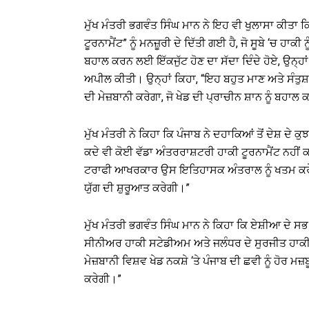
ਮੁੱਖ ਮੰਤਰੀ ਭਗਵੰਤ ਸਿੰਘ ਮਾਨ ਨੇ ਇਹ ਵੀ ਖੁਲਾਸਾ ਕੀਤਾ
ਟੂਰਨਾਮੈਂਟ” ਨੂੰ ਮਨਜ਼ੂਰੀ ਦੇ ਦਿੱਤੀ ਗਈ ਹੈ, ਜੋ ਸੂਬੇ ‘ਚ ਹਾਕੀ 
ਬਹਾਲ ਕਰਨ ਲਈ ਇੱਕਜੁੱਟ ਹੋਣ ਦਾ ਸੱਦਾ ਦਿੰਦੇ ਹੋਏ, ਉਨ੍ਹਾ
ਅਪੀਲ ਕੀਤੀ। ਉਨ੍ਹਾਂ ਕਿਹਾ, “ਇਹ ਬਹੁਤ ਮਾਣ ਅਤੇ ਸੰਤੁਸ਼
ਦੀ ਮੇਜ਼ਬਾਨੀ ਕਰੇਗਾ, ਜੋ ਖੇਡ ਦੀ ਪ੍ਰਾਚੀਨ ਸ਼ਾਨ ਨੂੰ ਬਹ
ਮੁੱਖ ਮੰਤਰੀ ਨੇ ਕਿਹਾ ਕਿ ਪੰਜਾਬ ਨੇ ਦਹਾਕਿਆਂ ਤੋਂ ਦੇਸ਼ ਦੇ
ਕਦੇ ਵੀ ਕੋਈ ਵੱਡਾ ਅੰਤਰਰਾਸ਼ਟਰੀ ਹਾਕੀ ਟੂਰਨਾਮੈਂਟ ਨਹੀ
ਟਰਾਫੀ ਆਖਰਕਾਰ ਉਸ ਇਤਿਹਾਸਕ ਅੰਤਰਾਲ ਨੂੰ ਖਤਮ ਕਰੇਗੀ 
ਯੁੱਗ ਦੀ ਸ਼ੁਰੂਆਤ ਕਰੇਗੀ।”
ਮੁੱਖ ਮੰਤਰੀ ਭਗਵੰਤ ਸਿੰਘ ਮਾਨ ਨੇ ਕਿਹਾ ਕਿ ਏਸ਼ੀਆ ਦੇ ਸਭ
ਸੀਨੀਅਰ ਹਾਕੀ ਸਟੇਡੀਅਮ ਅਤੇ ਜਲੰਧਰ ਦੇ ਸੁਰਜੀਤ ਹਾਕੀ 
ਮੇਜ਼ਬਾਨੀ ਵਿਸ਼ਵ ਖੇਡ ਨਕਸ਼ੇ ‘ਤੇ ਪੰਜਾਬ ਦੀ ਛਵੀ ਨੂੰ ਹੋਰ ਮਜ਼
ਕਰੇਗੀ।”