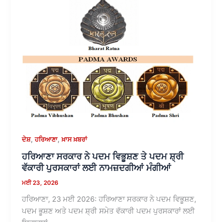
,
,
ਦੇਸ਼
ਹਰਿਆਣਾ
ਖ਼ਾਸ ਖ਼ਬਰਾਂ
ਹਰਿਆਣਾ ਸਰਕਾਰ ਨੇ ਪਦਮ ਵਿਭੂਸ਼ਣ ਤੇ ਪਦਮ ਸ਼੍ਰੀ
ਵੱਕਾਰੀ ਪੁਰਸਕਾਰਾਂ ਲਈ ਨਾਮਜ਼ਦਗੀਆਂ ਮੰਗੀਆਂ
ਮਈ 23, 2026
ਹਰਿਆਣਾ, 23 ਮਈ 2026: ਹਰਿਆਣਾ ਸਰਕਾਰ ਨੇ ਪਦਮ ਵਿਭੂਸ਼ਣ,
ਪਦਮ ਭੂਸ਼ਣ ਅਤੇ ਪਦਮ ਸ਼੍ਰੀ ਸਮੇਤ ਵੱਕਾਰੀ ਪਦਮ ਪੁਰਸਕਾਰਾਂ ਲਈ