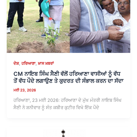
,
,
ਦੇਸ਼
ਹਰਿਆਣਾ
ਖ਼ਾਸ ਖ਼ਬਰਾਂ
CM ਨਾਇਬ ਸਿੰਘ ਸੈਣੀ ਵੱਲੋਂ ਹਰਿਆਣਾ ਵਾਸੀਆਂ ਨੂੰ ਵੱਧ
ਤੋਂ ਵੱਧ ਪੌਦੇ ਲਗਾਉਣ ਤੇ ਕੁਦਰਤ ਦੀ ਸੰਭਾਲ ਕਰਨ ਦਾ ਸੱਦਾ
ਮਈ 23, 2026
ਹਰਿਆਣਾ, 23 ਮਈ 2026: ਹਰਿਆਣਾ ਦੇ ਮੁੱਖ ਮੰਤਰੀ ਨਾਇਬ ਸਿੰਘ
ਸੈਣੀ ਨੇ ਸ਼ਨੀਵਾਰ ਨੂੰ ਸੰਤ ਕਬੀਰ ਕੁਟੀਰ ਵਿਖੇ ਇੱਕ ਪੌਦੇ