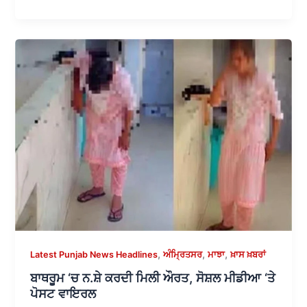
,
,
,
Latest Punjab News Headlines
ਅੰਮ੍ਰਿਤਸਰ
ਮਾਝਾ
ਖ਼ਾਸ ਖ਼ਬਰਾਂ
ਬਾਥਰੂਮ ‘ਚ ਨ.ਸ਼ੇ ਕਰਦੀ ਮਿਲੀ ਔਰਤ, ਸੋਸ਼ਲ ਮੀਡੀਆ ‘ਤੇ
ਪੋਸਟ ਵਾਇਰਲ