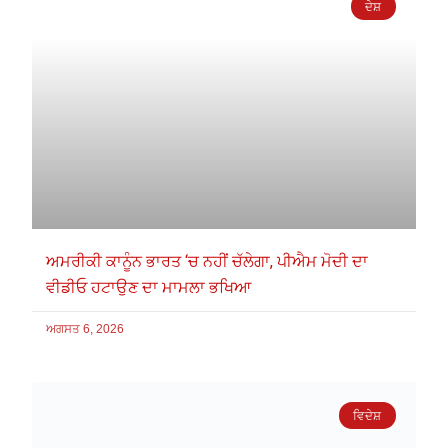
ਦੇਸ਼
ਅਮਰੀਕੀ ਕਾਨੂੰਨ ਭਾਰਤ ‘ਚ ਨਹੀਂ ਚੱਲੇਗਾ, ਪੀਐਮ ਮੋਦੀ ਦਾ
ਵੀਡੀਓ ਹਟਾਉਣ ਦਾ ਮਾਮਲਾ ਭਖਿਆ
ਅਗਸਤ 6, 2026
ਵਿਦੇਸ਼