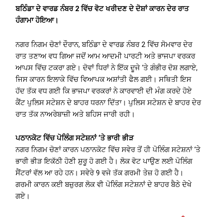
ਬਠਿੰਡਾ ਦੇ ਵਾਰਡ ਨੰਬਰ 2 ਵਿੱਚ ਵੋਟ ਖਰੀਦਣ ਦੇ ਦੋਸ਼ਾਂ ਕਾਰਨ ਦੇਰ ਰਾਤ
ਹੰਗਾਮਾ ਹੋਇਆ।
ਨਗਰ ਨਿਗਮ ਚੋਣਾਂ ਦੌਰਾਨ, ਬਠਿੰਡਾ ਦੇ ਵਾਰਡ ਨੰਬਰ 2 ਵਿੱਚ ਸੋਮਵਾਰ ਦੇਰ
ਰਾਤ ਤਣਾਅ ਵਧ ਗਿਆ ਜਦੋਂ ਆਮ ਆਦਮੀ ਪਾਰਟੀ ਅਤੇ ਭਾਜਪਾ ਵਰਕਰ
ਆਪਸ ਵਿੱਚ ਟਕਰਾ ਗਏ। ਦੋਵਾਂ ਧਿਰਾਂ ਨੇ ਇੱਕ ਦੂਜੇ ‘ਤੇ ਗੰਭੀਰ ਦੋਸ਼ ਲਗਾਏ,
ਜਿਸ ਕਾਰਨ ਇਲਾਕੇ ਵਿੱਚ ਵਿਆਪਕ ਅਸ਼ਾਂਤੀ ਫੈਲ ਗਈ। ਸਥਿਤੀ ਇਸ
ਹੱਦ ਤੱਕ ਵਧ ਗਈ ਕਿ ਭਾਜਪਾ ਵਰਕਰਾਂ ਨੇ ਕਾਰਵਾਈ ਦੀ ਮੰਗ ਕਰਦੇ ਹੋਏ
ਕੈਂਟ ਪੁਲਿਸ ਸਟੇਸ਼ਨ ਦੇ ਬਾਹਰ ਧਰਨਾ ਦਿੱਤਾ। ਪੁਲਿਸ ਸਟੇਸ਼ਨ ਦੇ ਬਾਹਰ ਦੇਰ
ਰਾਤ ਤੱਕ ਨਾਅਰੇਬਾਜ਼ੀ ਅਤੇ ਬਹਿਸ ਜਾਰੀ ਰਹੀ।
ਪਠਾਨਕੋਟ ਵਿੱਚ ਪੋਲਿੰਗ ਸਟੇਸ਼ਨਾਂ ‘ਤੇ ਭਾਰੀ ਭੀੜ
ਨਗਰ ਨਿਗਮ ਚੋਣਾਂ ਕਾਰਨ ਪਠਾਨਕੋਟ ਵਿੱਚ ਸਵੇਰ ਤੋਂ ਹੀ ਪੋਲਿੰਗ ਸਟੇਸ਼ਨਾਂ ‘ਤੇ
ਭਾਰੀ ਭੀੜ ਇਕੱਠੀ ਹੋਣੀ ਸ਼ੁਰੂ ਹੋ ਗਈ ਹੈ। ਲੋਕ ਵੋਟ ਪਾਉਣ ਲਈ ਪੋਲਿੰਗ
ਸੈਂਟਰਾਂ ਵੱਲ ਆ ਰਹੇ ਹਨ। ਸਵੇਰੇ 9 ਵਜੇ ਤੱਕ ਗਰਮੀ ਤੇਜ਼ ਹੋ ਗਈ ਹੈ।
ਗਰਮੀ ਕਾਰਨ ਕਈ ਬਜ਼ੁਰਗ ਲੋਕ ਵੀ ਪੋਲਿੰਗ ਸਟੇਸ਼ਨਾਂ ਦੇ ਬਾਹਰ ਬੈਠੇ ਦੇਖੇ
ਗਏ।