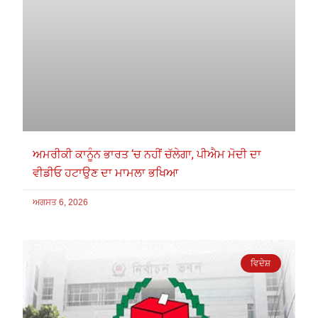
ਅਮਰੀਕੀ ਕਾਨੂੰਨ ਭਾਰਤ ‘ਚ ਨਹੀਂ ਚੱਲੇਗਾ, ਪੀਐਮ ਮੋਦੀ ਦਾ
ਵੀਡੀਓ ਹਟਾਉਣ ਦਾ ਮਾਮਲਾ ਭਖਿਆ
ਅਗਸਤ 6, 2026
ਵਿਦੇਸ਼