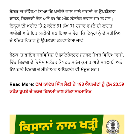
ਬੈਠਕ ‘ਚ ਦੱਸਿਆ ਗਿਆ ਕਿ ਖਰੀਦੇ ਜਾਣ ਵਾਲੇ ਵਾਹਨਾਂ ‘ਚ ਉਪਯੋਗਤਾ
ਵਾਹਨ, ਰਿਕਵਰੀ ਵੈਨ ਅਤੇ ਕਮਾਂਡ ਐਂਡ ਕੰਟਰੋਲ ਵਾਹਨ ਸ਼ਾਮਲ ਹਨ।
ਇਨ੍ਹਾਂ ਦੀ ਖਰੀਦ ‘ਤੇ 2 ਕਰੋੜ 91 ਲੱਖ 71 ਹਜ਼ਾਰ ਰੁਪਏ ਦੀ ਲਾਗਤ
ਆਵੇਗੀ ਅਤੇ ਇਹ ਯਕੀਨੀ ਬਣਾਇਆ ਜਾਵੇਗਾ ਕਿ ਇਨ੍ਹਾਂ ਨੂੰ ਦੋ ਮਹੀਨਿਆਂ
ਦੇ ਅੰਦਰ ਵਿਭਾਗ ਨੂੰ ਉਪਲਬਧ ਕਰਵਾਇਆ ਜਾਵੇ।
ਬੈਠਕ ‘ਚ ਫਾਇਰ ਸਰਵਿਸਿਜ਼ ਦੇ ਡਾਇਰੈਕਟਰ ਜਨਰਲ ਸ਼ੇਖਰ ਵਿਦਿਆਰਥੀ,
ਵਿੱਤ ਵਿਭਾਗ ਦੇ ਵਿਸ਼ੇਸ਼ ਸਕੱਤਰ ਕੈਪਟਨ ਮਨੋਜ ਕੁਮਾਰ ਅਤੇ ਸਪਲਾਈ ਅਤੇ
ਨਿਪਟਾਰੇ ਵਿਭਾਗ ਦੇ ਸੀਨੀਅਰ ਅਧਿਕਾਰੀ ਵੀ ਮੌਜੂਦ ਸਨ।
Read More:
CM ਨਾਇਬ ਸਿੰਘ ਸੈਣੀ ਨੇ 198 ਐਥਲੀਟਾਂ ਨੂੰ ਕੁੱਲ 20.59
ਕਰੋੜ ਰੁਪਏ ਦੇ ਨਕਦ ਇਨਾਮਾਂ ਨਾਲ ਕੀਤਾ ਸਨਮਾਨਿਤ