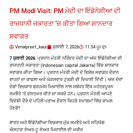
PM Modi Visit: PM ਮੋਦੀ ਦਾ ਇੰਡੋਨੇਸ਼ੀਆ ਦੀ
ਰਾਜਧਾਨੀ ਜਕਾਰਤਾ ‘ਚ ਕੀਤਾ ਗਿਆ ਸ਼ਾਨਦਾਰ
ਸਵਾਗਤ
Vimalpreet_kaur
ਜੁਲਾਈ 7, 2026
11:54 ਪੂਃ ਦੁਃ
7 ਜੁਲਾਈ 2026:
ਪ੍ਰਧਾਨ ਮੰਤਰੀ ਨਰਿੰਦਰ ਮੋਦੀ ਦਾ ਅੱਜ ਇੰਡੋਨੇਸ਼ੀਆ ਦੀ
ਰਾਜਧਾਨੀ ਜਕਾਰਤਾ (Indonesian capital Jakarta) ਵਿੱਚ ਸ਼ਾਨਦਾਰ
ਸਵਾਗਤ ਕੀਤਾ ਗਿਆ। ਪ੍ਰਧਾਨ ਮੰਤਰੀ ਮੋਦੀ ਦੇ ਵਿਸ਼ੇਸ਼ ਸਵਾਗਤ ਦੌਰਾਨ
ਵਾਹਨਾਂ ਦਾ ਕਾਫਲਾ ਅਤੇ ਘੋੜਸਵਾਰ ਟੁਕੜੀ ਵੀ ਦਿਖਾਈ ਦਿੱਤੀ। ਅੱਜ ਦੋਵਾਂ
ਦੇਸ਼ਾਂ ਵਿਚਕਾਰ ਬ੍ਰਹਮੋਸ ਮਿਜ਼ਾਈਲ ਨਾਲ ਸਬੰਧਤ ਇੱਕ ਮਹੱਤਵਪੂਰਨ
ਸਮਝੌਤੇ ‘ਤੇ ਦਸਤਖਤ ਕੀਤੇ ਜਾ ਸਕਦੇ ਹਨ। ਪ੍ਰਧਾਨ ਮੰਤਰੀ ਆਪਣੇ
ਵਿਦੇਸ਼ੀ ਦੌਰੇ ਦੇ ਪਹਿਲੇ ਪੜਾਅ ਦੌਰਾਨ ਕਿਹੜੇ ਸਮਾਗਮਾਂ ਵਿੱਚ ਸ਼ਾਮਲ
ਹੋਣਗੇ?
ਭਾਰਤ ਅਤੇ ਇੰਡੋਨੇਸ਼ੀਆ ਵਿਚਕਾਰ ਮੁੱਖ ਸਮਝੌਤੇ ਅਤੇ ਸਹਿਯੋਗ
ਐਸਟਰਾ ਏਅਰ-ਟੂ-ਏਅਰ ਮਿਜ਼ਾਈਲ ਦੀ ਖਰੀਦ