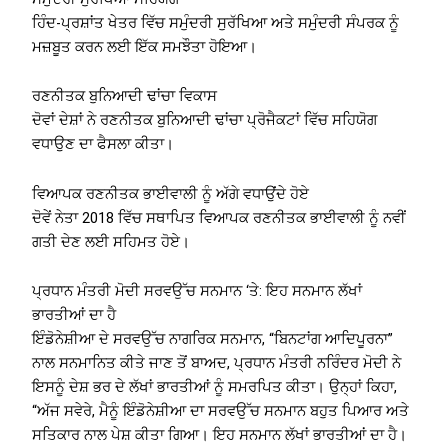
ਹਿੰਦ-ਪ੍ਰਸ਼ਾਂਤ ਖੇਤਰ ਵਿੱਚ ਸਮੁੰਦਰੀ ਸੁਰੱਖਿਆ ਅਤੇ ਸਮੁੰਦਰੀ ਸੰਪਰਕ ਨੂੰ
ਮਜ਼ਬੂਤ ​​ਕਰਨ ਲਈ ਇੱਕ ਸਮਝੌਤਾ ਹੋਇਆ।
ਰਣਨੀਤਕ ਬੁਨਿਆਦੀ ਢਾਂਚਾ ਵਿਕਾਸ
ਦੋਵਾਂ ਦੇਸ਼ਾਂ ਨੇ ਰਣਨੀਤਕ ਬੁਨਿਆਦੀ ਢਾਂਚਾ ਪ੍ਰੋਜੈਕਟਾਂ ਵਿੱਚ ਸਹਿਯੋਗ
ਵਧਾਉਣ ਦਾ ਫੈਸਲਾ ਕੀਤਾ।
ਵਿਆਪਕ ਰਣਨੀਤਕ ਭਾਈਵਾਲੀ ਨੂੰ ਅੱਗੇ ਵਧਾਉਂਦੇ ਹੋਏ
ਦੋਵੇਂ ਨੇਤਾ 2018 ਵਿੱਚ ਸਥਾਪਿਤ ਵਿਆਪਕ ਰਣਨੀਤਕ ਭਾਈਵਾਲੀ ਨੂੰ ਨਵੀਂ
ਗਤੀ ਦੇਣ ਲਈ ਸਹਿਮਤ ਹੋਏ।
ਪ੍ਰਧਾਨ ਮੰਤਰੀ ਮੋਦੀ ਸਰਵਉੱਚ ਸਨਮਾਨ ‘ਤੇ: ਇਹ ਸਨਮਾਨ ਲੱਖਾਂ
ਭਾਰਤੀਆਂ ਦਾ ਹੈ
ਇੰਡੋਨੇਸ਼ੀਆ ਦੇ ਸਰਵਉੱਚ ਨਾਗਰਿਕ ਸਨਮਾਨ, “ਬਿਨਟਾਂਗ ਆਦਿਪੂਰਨਾ”
ਨਾਲ ਸਨਮਾਨਿਤ ਕੀਤੇ ਜਾਣ ਤੋਂ ਬਾਅਦ, ਪ੍ਰਧਾਨ ਮੰਤਰੀ ਨਰਿੰਦਰ ਮੋਦੀ ਨੇ
ਇਸਨੂੰ ਦੇਸ਼ ਭਰ ਦੇ ਲੱਖਾਂ ਭਾਰਤੀਆਂ ਨੂੰ ਸਮਰਪਿਤ ਕੀਤਾ। ਉਨ੍ਹਾਂ ਕਿਹਾ,
“ਅੱਜ ਸਵੇਰੇ, ਮੈਨੂੰ ਇੰਡੋਨੇਸ਼ੀਆ ਦਾ ਸਰਵਉੱਚ ਸਨਮਾਨ ਬਹੁਤ ਪਿਆਰ ਅਤੇ
ਸਤਿਕਾਰ ਨਾਲ ਪੇਸ਼ ਕੀਤਾ ਗਿਆ। ਇਹ ਸਨਮਾਨ ਲੱਖਾਂ ਭਾਰਤੀਆਂ ਦਾ ਹੈ।