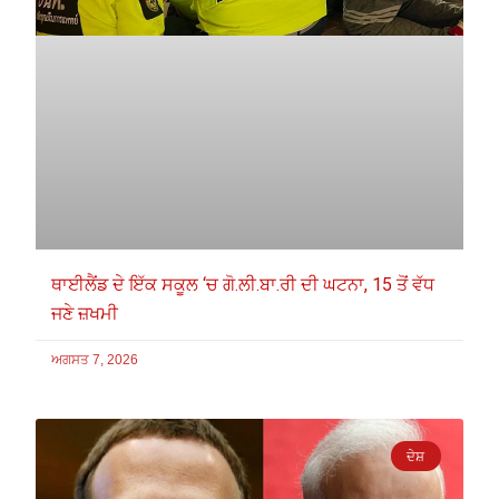
ਥਾਈਲੈਂਡ ਦੇ ਇੱਕ ਸਕੂਲ ‘ਚ ਗੋ.ਲੀ.ਬਾ.ਰੀ ਦੀ ਘਟਨਾ, 15 ਤੋਂ ਵੱਧ
ਜਣੇ ਜ਼ਖਮੀ
ਅਗਸਤ 7, 2026
ਦੇਸ਼