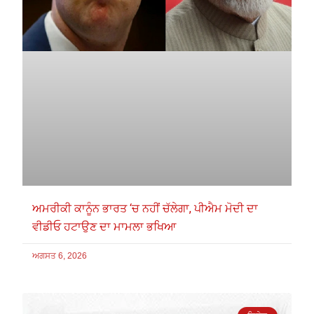
ਅਮਰੀਕੀ ਕਾਨੂੰਨ ਭਾਰਤ ‘ਚ ਨਹੀਂ ਚੱਲੇਗਾ, ਪੀਐਮ ਮੋਦੀ ਦਾ
ਵੀਡੀਓ ਹਟਾਉਣ ਦਾ ਮਾਮਲਾ ਭਖਿਆ
ਅਗਸਤ 6, 2026