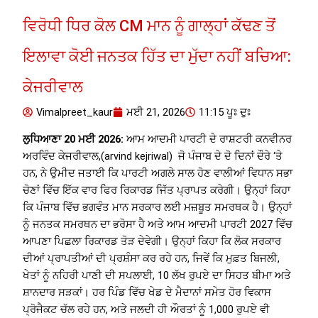
ਵਿਰੋਧੀ ਧਿਰ ਕੋਲ CM ਮਾਨ ਨੂੰ ਗਾਲ੍ਹਾਂ ਕੱਢਣ ਤੋਂ
ਇਲਾਵਾ ਕੋਈ ਜਨਤਕ ਹਿੱਤ ਦਾ ਮੁੱਦਾ ਨਹੀਂ ਬਚਿਆ:
ਕੇਜਰੀਵਾਲ
Vimalpreet_kaur
ਮਈ 21, 2026
11:15 ਪੂਃ ਦੁਃ
ਲੁਧਿਆਣਾ 20 ਮਈ 2026:
ਆਮ ਆਦਮੀ ਪਾਰਟੀ ਦੇ ਰਾਸ਼ਟਰੀ ਕਨਵੀਨਰ
ਅਰਵਿੰਦ ਕੇਜਰੀਵਾਲ,(arvind kejriwal) ਜੋ ਪੰਜਾਬ ਦੇ ਦੋ ਦਿਨਾਂ ਦੌਰੇ ‘ਤੇ
ਹਨ, ਨੇ ਉਮੀਦ ਜਤਾਈ ਕਿ ਪਾਰਟੀ ਅਗਲੇ ਸਾਲ ਹੋਣ ਵਾਲੀਆਂ ਵਿਧਾਨ ਸਭਾ
ਚੋਣਾਂ ਵਿੱਚ ਇੱਕ ਵਾਰ ਫਿਰ ਰਿਕਾਰਡ ਜਿੱਤ ਪ੍ਰਾਪਤ ਕਰੇਗੀ। ਉਨ੍ਹਾਂ ਕਿਹਾ
ਕਿ ਪੰਜਾਬ ਵਿੱਚ ਭਗਵੰਤ ਮਾਨ ਸਰਕਾਰ ਲਈ ਮਜ਼ਬੂਤ ​​ਸਮਰਥਕ ਹੈ। ਉਨ੍ਹਾਂ
ਨੂੰ ਜਨਤਕ ਸਮਰਥਨ ਦਾ ਭਰੋਸਾ ਹੈ ਅਤੇ ਆਮ ਆਦਮੀ ਪਾਰਟੀ 2027 ਵਿੱਚ
ਆਪਣਾ ਪਿਛਲਾ ਰਿਕਾਰਡ ਤੋੜ ਦੇਵੇਗੀ। ਉਨ੍ਹਾਂ ਕਿਹਾ ਕਿ ਲੋਕ ਸਰਕਾਰ
ਦੀਆਂ ਪ੍ਰਾਪਤੀਆਂ ਦੀ ਪ੍ਰਸ਼ੰਸਾ ਕਰ ਰਹੇ ਹਨ, ਜਿਵੇਂ ਕਿ ਮੁਫ਼ਤ ਬਿਜਲੀ,
ਖੇਤਾਂ ਨੂੰ ਨਹਿਰੀ ਪਾਣੀ ਦੀ ਸਪਲਾਈ, 10 ਲੱਖ ਰੁਪਏ ਦਾ ਸਿਹਤ ਬੀਮਾ ਅਤੇ
ਸ਼ਾਨਦਾਰ ਸੜਕਾਂ। ਹਰ ਪਿੰਡ ਵਿੱਚ ਖੇਡ ਦੇ ਮੈਦਾਨਾਂ ਸਮੇਤ ਹੋਰ ਵਿਕਾਸ
ਪ੍ਰੋਜੈਕਟ ਚੱਲ ਰਹੇ ਹਨ, ਅਤੇ ਜਲਦੀ ਹੀ ਔਰਤਾਂ ਨੂੰ 1,000 ਰੁਪਏ ਵੀ