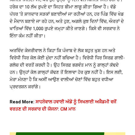
ਹਰੇਕ ਦਾ 10 ਲੱਖ ਰੁਪਏ ਦਾ ਸਿਹਤ ਬੀਮਾ ਲਾਗੂ ਕੀਤਾ ਗਿਆ ਹੈ। ਵੱਡੇ
ਪੱਧਰ ‘ਤੇ ਸ਼ਾਨਦਾਰ ਸੜਕਾਂ ਬਣਾਈਆਂ ਜਾ ਰਹੀਆਂ ਹਨ, ਹਰ ਪਿੰਡ ਵਿੱਚ ਖੇਡ
ਦੇ ਮੈਦਾਨ ਬਣਾਏ ਜਾ ਰਹੇ ਹਨ, ਅਤੇ ਹੁਣ, ਅਗਲੇ ਕੁਝ ਦਿਨਾਂ ਵਿੱਚ, ਔਰਤਾਂ ਦੇ
ਖਾਤਿਆਂ ਵਿੱਚ 1,000 ਰੁਪਏ ਜਮ੍ਹਾ ਕੀਤੇ ਜਾਣਗੇ। ਕਿਸੇ ਵੀ ਸਰਕਾਰ ਨੇ
ਇੰਨਾ ਕੰਮ ਨਹੀਂ ਕੀਤਾ।
ਅਰਵਿੰਦ ਕੇਜਰੀਵਾਲ ਨੇ ਕਿਹਾ ਕਿ ਪੰਜਾਬ ਦੇ ਲੋਕ ਬਹੁਤ ਖੁਸ਼ ਹਨ ਅਤੇ
ਵਿਰੋਧੀ ਧਿਰ ਕੋਲ ਕੋਈ ਮੁੱਦਾ ਨਹੀਂ ਬਚਿਆ ਹੈ। ਵਿਰੋਧੀ ਧਿਰ ਸਿਰਫ਼ ਗਾਲੀ-
ਗਲੋਚ ਦੀ ਵਰਤੋਂ ਕਰਦੀ ਹੈ। ਉਹ ਸਿਰਫ਼ ਭਗਵੰਤ ਮਾਨ ਨੂੰ ਗਾਲ੍ਹਾਂ ਕੱਢਦੇ
ਹਨ। ਉਨ੍ਹਾਂ ਕੋਲ ਗਾਲ੍ਹਾਂ ਕੱਢਣ ਤੋਂ ਇਲਾਵਾ ਹੋਰ ਕੁਝ ਨਹੀਂ ਹੈ। ਇਸ ਲਈ,
ਮੇਰਾ ਮੰਨਣਾ ਹੈ ਕਿ ਅਸੀਂ ਆਉਣ ਵਾਲੀਆਂ ਚੋਣਾਂ ਵਿੱਚ ਬਹੁਤ ਵਧੀਆ
ਪ੍ਰਦਰਸ਼ਨ ਕਰਾਂਗੇ।
Read More:
ਸਾਹਨੇਵਾਲ ਹਵਾਈ ਅੱਡੇ ਨੂੰ ਸਿਖਲਾਈ ਅਕੈਡਮੀ ਵਜੋਂ
ਵਰਤਣ ਦੀ ਸਰਕਾਰ ਦੀ ਯੋਜਨਾ: CM ਮਾਨ