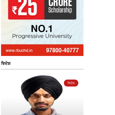
ਵਿਦੇਸ਼
ਵਿਦੇਸ਼