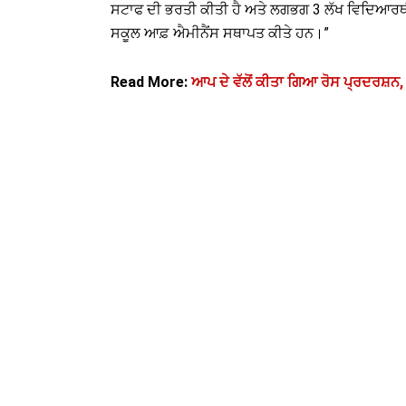
ਸਟਾਫ ਦੀ ਭਰਤੀ ਕੀਤੀ ਹੈ ਅਤੇ ਲਗਭਗ 3 ਲੱਖ ਵਿਦਿਆਰਥੀਆ
ਸਕੂਲ ਆਫ਼ ਐਮੀਨੈਂਸ ਸਥਾਪਤ ਕੀਤੇ ਹਨ।”
Read More:
ਆਪ ਦੇ ਵੱਲੋਂ ਕੀਤਾ ਗਿਆ ਰੋਸ ਪ੍ਰਦਰਸ਼ਨ, ਭ