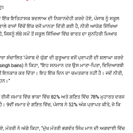
ਦੁਃ
 ਇੱਕ ਇਤਿਹਾਸਕ ਬਦਲਾਅ ਦੀ ਨਿਸ਼ਾਨਦੇਹੀ ਕਰਦੇ ਹੋਏ, ਪੰਜਾਬ ਨੂੰ ਸਕੂਲ
ੇ ਰਾਜਾਂ ਵਿੱਚੋਂ ਇੱਕ ਵਜੋਂ ਮਾਨਤਾ ਦਿੱਤੀ ਗਈ ਹੈ, ਨੀਤੀ ਆਯੋਗ ਸਿੱਖਿਆ
ਹੈ, ਜਿਸਨੂੰ ਲੰਬੇ ਸਮੇਂ ਤੋਂ ਸਕੂਲ ਸਿੱਖਿਆ ਵਿੱਚ ਭਾਰਤ ਦਾ ਸੁਨਹਿਰੀ ਮਿਆਰ
 ਸੰਚਾਲਿਤ ‘ਪੰਜਾਬ ਦੇ ਯੁੱਗ’ ਦੀ ਸ਼ੁਰੂਆਤ ਵਜੋਂ ਪ੍ਰਾਪਤੀ ਦੀ ਸ਼ਲਾਘਾ ਕਰਦੇ
jot singh bains) ਨੇ ਕਿਹਾ, “ਇਹ ਸਨਮਾਨ ਹਰ ਉਸ ਮਾਤਾ-ਪਿਤਾ, ਵਿਦਿਆਰਥੀ
ਤੋਂ ਇਨਕਾਰ ਕਰ ਦਿੱਤਾ। ਇਹ ਇੱਕ ਦਿਨ ਦਾ ਚਮਤਕਾਰ ਨਹੀਂ ਹੈ। ਜਦੋਂ ਨੀਤੀ,
 ਹਨ।”
ਾਬ ਨੇ ਤੀਜੀ ਜਮਾਤ ਵਿੱਚ ਭਾਸ਼ਾ ਵਿੱਚ 82% ਅਤੇ ਗਣਿਤ ਵਿੱਚ 78% ਮੁਹਾਰਤ ਦਰਜ
ਹੈ। 9ਵੀਂ ਜਮਾਤ ਦੇ ਗਣਿਤ ਵਿੱਚ, ਪੰਜਾਬ ਨੇ 52% ਅੰਕ ਪ੍ਰਾਪਤ ਕੀਤੇ, ਜੋ ਕਿ
ੋਏ, ਮੰਤਰੀ ਨੇ ਅੱਗੇ ਕਿਹਾ, “ਮੁੱਖ ਮੰਤਰੀ ਭਗਵੰਤ ਸਿੰਘ ਮਾਨ ਦੀ ਅਗਵਾਈ ਵਿੱਚ