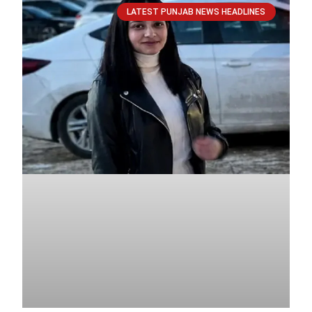
LATEST PUNJAB NEWS HEADLINES