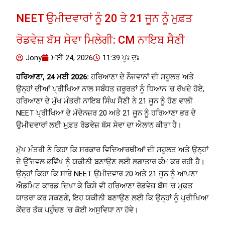
NEET ਉਮੀਦਵਾਰਾਂ ਨੂੰ 20 ਤੇ 21 ਜੂਨ ਨੂੰ ਮੁਫ਼ਤ
ਰੋਡਵੇਜ਼ ਬੱਸ ਸੇਵਾ ਮਿਲੇਗੀ: CM ਨਾਇਬ ਸੈਣੀ
Jony
ਮਈ 24, 2026
11:39 ਪੂਃ ਦੁਃ
ਹਰਿਆਣਾ, 24 ਮਈ 2026:
ਹਰਿਆਣਾ ਦੇ ਨੌਜਵਾਨਾਂ ਦੀ ਸਹੂਲਤ ਅਤੇ
ਉਨ੍ਹਾਂ ਦੀਆਂ ਪ੍ਰੀਖਿਆ ਨਾਲ ਸਬੰਧਤ ਜ਼ਰੂਰਤਾਂ ਨੂੰ ਧਿਆਨ ‘ਚ ਰੱਖਦੇ ਹੋਏ,
ਹਰਿਆਣਾ ਦੇ ਮੁੱਖ ਮੰਤਰੀ ਨਾਇਬ ਸਿੰਘ ਸੈਣੀ ਨੇ 21 ਜੂਨ ਨੂੰ ਹੋਣ ਵਾਲੀ
NEET ਪ੍ਰੀਖਿਆ ਦੇ ਮੱਦੇਨਜ਼ਰ 20 ਅਤੇ 21 ਜੂਨ ਨੂੰ ਹਰਿਆਣਾ ਭਰ ਦੇ
ਉਮੀਦਵਾਰਾਂ ਲਈ ਮੁਫ਼ਤ ਰੋਡਵੇਜ਼ ਬੱਸ ਸੇਵਾ ਦਾ ਐਲਾਨ ਕੀਤਾ ਹੈ।
ਮੁੱਖ ਮੰਤਰੀ ਨੇ ਕਿਹਾ ਕਿ ਸਰਕਾਰ ਵਿਦਿਆਰਥੀਆਂ ਦੀ ਸਹੂਲਤ ਅਤੇ ਉਨ੍ਹਾਂ
ਦੇ ਉੱਜਵਲ ਭਵਿੱਖ ਨੂੰ ਯਕੀਨੀ ਬਣਾਉਣ ਲਈ ਲਗਾਤਾਰ ਕੰਮ ਕਰ ਰਹੀ ਹੈ।
ਉਨ੍ਹਾਂ ਕਿਹਾ ਕਿ ਸਾਰੇ NEET ਉਮੀਦਵਾਰ 20 ਅਤੇ 21 ਜੂਨ ਨੂੰ ਆਪਣਾ
ਐਡਮਿਟ ਕਾਰਡ ਦਿਖਾ ਕੇ ਕਿਸੇ ਵੀ ਹਰਿਆਣਾ ਰੋਡਵੇਜ਼ ਬੱਸ ‘ਚ ਮੁਫ਼ਤ
ਯਾਤਰਾ ਕਰ ਸਕਣਗੇ, ਇਹ ਯਕੀਨੀ ਬਣਾਉਣ ਲਈ ਕਿ ਉਨ੍ਹਾਂ ਨੂੰ ਪ੍ਰੀਖਿਆ
ਕੇਂਦਰ ਤੱਕ ਪਹੁੰਚਣ ‘ਚ ਕੋਈ ਅਸੁਵਿਧਾ ਨਾ ਹੋਵੇ।