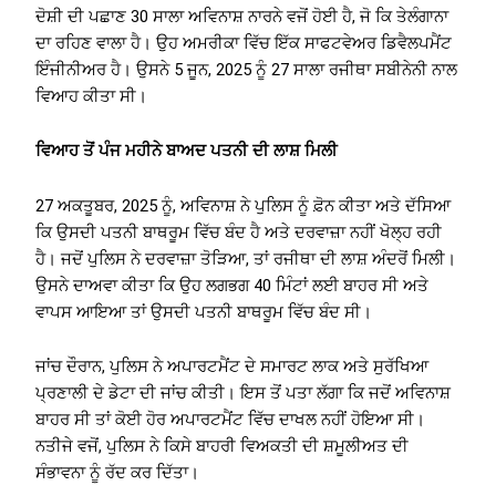
ਦੋਸ਼ੀ ਦੀ ਪਛਾਣ 30 ਸਾਲਾ ਅਵਿਨਾਸ਼ ਨਾਰਨੇ ਵਜੋਂ ਹੋਈ ਹੈ, ਜੋ ਕਿ ਤੇਲੰਗਾਨਾ
ਦਾ ਰਹਿਣ ਵਾਲਾ ਹੈ। ਉਹ ਅਮਰੀਕਾ ਵਿੱਚ ਇੱਕ ਸਾਫਟਵੇਅਰ ਡਿਵੈਲਪਮੈਂਟ
ਇੰਜੀਨੀਅਰ ਹੈ। ਉਸਨੇ 5 ਜੂਨ, 2025 ਨੂੰ 27 ਸਾਲਾ ਰਜੀਥਾ ਸਬੀਨੇਨੀ ਨਾਲ
ਵਿਆਹ ਕੀਤਾ ਸੀ।
ਵਿਆਹ ਤੋਂ ਪੰਜ ਮਹੀਨੇ ਬਾਅਦ ਪਤਨੀ ਦੀ ਲਾਸ਼ ਮਿਲੀ
27 ਅਕਤੂਬਰ, 2025 ਨੂੰ, ਅਵਿਨਾਸ਼ ਨੇ ਪੁਲਿਸ ਨੂੰ ਫ਼ੋਨ ਕੀਤਾ ਅਤੇ ਦੱਸਿਆ
ਕਿ ਉਸਦੀ ਪਤਨੀ ਬਾਥਰੂਮ ਵਿੱਚ ਬੰਦ ਹੈ ਅਤੇ ਦਰਵਾਜ਼ਾ ਨਹੀਂ ਖੋਲ੍ਹ ਰਹੀ
ਹੈ। ਜਦੋਂ ਪੁਲਿਸ ਨੇ ਦਰਵਾਜ਼ਾ ਤੋੜਿਆ, ਤਾਂ ਰਜੀਥਾ ਦੀ ਲਾਸ਼ ਅੰਦਰੋਂ ਮਿਲੀ।
ਉਸਨੇ ਦਾਅਵਾ ਕੀਤਾ ਕਿ ਉਹ ਲਗਭਗ 40 ਮਿੰਟਾਂ ਲਈ ਬਾਹਰ ਸੀ ਅਤੇ
ਵਾਪਸ ਆਇਆ ਤਾਂ ਉਸਦੀ ਪਤਨੀ ਬਾਥਰੂਮ ਵਿੱਚ ਬੰਦ ਸੀ।
ਜਾਂਚ ਦੌਰਾਨ, ਪੁਲਿਸ ਨੇ ਅਪਾਰਟਮੈਂਟ ਦੇ ਸਮਾਰਟ ਲਾਕ ਅਤੇ ਸੁਰੱਖਿਆ
ਪ੍ਰਣਾਲੀ ਦੇ ਡੇਟਾ ਦੀ ਜਾਂਚ ਕੀਤੀ। ਇਸ ਤੋਂ ਪਤਾ ਲੱਗਾ ਕਿ ਜਦੋਂ ਅਵਿਨਾਸ਼
ਬਾਹਰ ਸੀ ਤਾਂ ਕੋਈ ਹੋਰ ਅਪਾਰਟਮੈਂਟ ਵਿੱਚ ਦਾਖਲ ਨਹੀਂ ਹੋਇਆ ਸੀ।
ਨਤੀਜੇ ਵਜੋਂ, ਪੁਲਿਸ ਨੇ ਕਿਸੇ ਬਾਹਰੀ ਵਿਅਕਤੀ ਦੀ ਸ਼ਮੂਲੀਅਤ ਦੀ
ਸੰਭਾਵਨਾ ਨੂੰ ਰੱਦ ਕਰ ਦਿੱਤਾ।