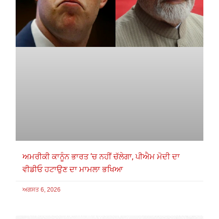
ਅਮਰੀਕੀ ਕਾਨੂੰਨ ਭਾਰਤ ‘ਚ ਨਹੀਂ ਚੱਲੇਗਾ, ਪੀਐਮ ਮੋਦੀ ਦਾ
ਵੀਡੀਓ ਹਟਾਉਣ ਦਾ ਮਾਮਲਾ ਭਖਿਆ
ਅਗਸਤ 6, 2026