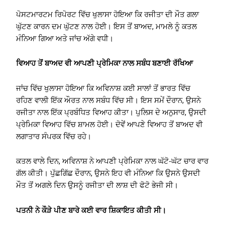
ਪੋਸਟਮਾਰਟਮ ਰਿਪੋਰਟ ਵਿੱਚ ਖੁਲਾਸਾ ਹੋਇਆ ਕਿ ਰਜੀਤਾ ਦੀ ਮੌਤ ਗਲਾ
ਘੁੱਟਣ ਕਾਰਨ ਦਮ ਘੁੱਟਣ ਨਾਲ ਹੋਈ। ਇਸ ਤੋਂ ਬਾਅਦ, ਮਾਮਲੇ ਨੂੰ ਕਤਲ
ਮੰਨਿਆ ਗਿਆ ਅਤੇ ਜਾਂਚ ਅੱਗੇ ਵਧੀ।
ਵਿਆਹ ਤੋਂ ਬਾਅਦ ਵੀ ਆਪਣੀ ਪ੍ਰੇਮਿਕਾ ਨਾਲ ਸਬੰਧ ਬਣਾਈ ਰੱਖਿਆ
ਜਾਂਚ ਵਿੱਚ ਖੁਲਾਸਾ ਹੋਇਆ ਕਿ ਅਵਿਨਾਸ਼ ਕਈ ਸਾਲਾਂ ਤੋਂ ਭਾਰਤ ਵਿੱਚ
ਰਹਿਣ ਵਾਲੀ ਇੱਕ ਔਰਤ ਨਾਲ ਸਬੰਧ ਵਿੱਚ ਸੀ। ਇਸ ਸਮੇਂ ਦੌਰਾਨ, ਉਸਨੇ
ਰਜੀਤਾ ਨਾਲ ਇੱਕ ਪ੍ਰਬੰਧਿਤ ਵਿਆਹ ਕੀਤਾ। ਪੁਲਿਸ ਦੇ ਅਨੁਸਾਰ, ਉਸਦੀ
ਪ੍ਰੇਮਿਕਾ ਵਿਆਹ ਵਿੱਚ ਸ਼ਾਮਲ ਹੋਈ। ਦੋਵੇਂ ਆਪਣੇ ਵਿਆਹ ਤੋਂ ਬਾਅਦ ਵੀ
ਲਗਾਤਾਰ ਸੰਪਰਕ ਵਿੱਚ ਰਹੇ।
ਕਤਲ ਵਾਲੇ ਦਿਨ, ਅਵਿਨਾਸ਼ ਨੇ ਆਪਣੀ ਪ੍ਰੇਮਿਕਾ ਨਾਲ ਘੱਟੋ-ਘੱਟ ਚਾਰ ਵਾਰ
ਗੱਲ ਕੀਤੀ। ਪੁੱਛਗਿੱਛ ਦੌਰਾਨ, ਉਸਨੇ ਇਹ ਵੀ ਮੰਨਿਆ ਕਿ ਉਸਨੇ ਉਸਦੀ
ਮੌਤ ਤੋਂ ਅਗਲੇ ਦਿਨ ਉਸਨੂੰ ਰਜੀਤਾ ਦੀ ਲਾਸ਼ ਦੀ ਫੋਟੋ ਭੇਜੀ ਸੀ।
ਪਤਨੀ ਨੇ ਕੌੜੇ ਪੀਣ ਬਾਰੇ ਕਈ ਵਾਰ ਸ਼ਿਕਾਇਤ ਕੀਤੀ ਸੀ।