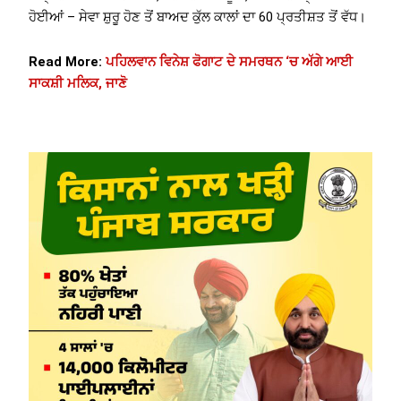
ਹੋਈਆਂ – ਸੇਵਾ ਸ਼ੁਰੂ ਹੋਣ ਤੋਂ ਬਾਅਦ ਕੁੱਲ ਕਾਲਾਂ ਦਾ 60 ਪ੍ਰਤੀਸ਼ਤ ਤੋਂ ਵੱਧ।
Read More:
ਪਹਿਲਵਾਨ ਵਿਨੇਸ਼ ਫੋਗਾਟ ਦੇ ਸਮਰਥਨ ‘ਚ ਅੱਗੇ ਆਈ
ਸਾਕਸ਼ੀ ਮਲਿਕ, ਜਾਣੋ