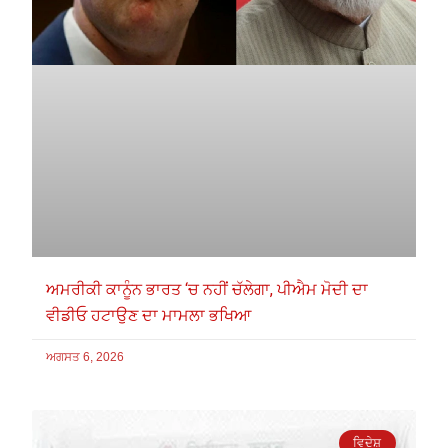
ਅਮਰੀਕੀ ਕਾਨੂੰਨ ਭਾਰਤ ‘ਚ ਨਹੀਂ ਚੱਲੇਗਾ, ਪੀਐਮ ਮੋਦੀ ਦਾ
ਵੀਡੀਓ ਹਟਾਉਣ ਦਾ ਮਾਮਲਾ ਭਖਿਆ
ਅਗਸਤ 6, 2026
ਵਿਦੇਸ਼