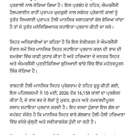
ਪ੍ਰਣਾਲੀ ਨਾਲ ਜੋੜਿਆ ਗਿਆ ਹੈ। ਇਸ ਪ੍ਰਬੰਧ ਦੇ ਤਹਿਤ, ਐਮਰਜੈਂਸੀ
ਹੈਲਪਲਾਈਨ ਰਾਹੀਂ ਪ੍ਰਾਪਤ ਖੁਦਕੁਸ਼ੀ ਨਾਲ ਸਬੰਧਤ ਪ੍ਰੇਸ਼ਾਨੀ ਕਾਲਾਂ ਨੂੰ
ਤੁਰੰਤ ਸਿਖਲਾਈ ਪ੍ਰਾਪਤ ਟੈਲੀ-ਮਾਨਸਿਕ ਸਲਾਹਕਾਰਾਂ ਕੋਲ ਭੇਜਿਆ ਜਾਂਦਾ
ਹੈ ਤਾਂ ਜੋ ਤੁਰੰਤ ਮਨੋਵਿਗਿਆਨਕ ਸਹਾਇਤਾ ਪ੍ਰਦਾਨ ਕੀਤੀ ਜਾ ਸਕੇ।
ਸਿਹਤ ਅਧਿਕਾਰੀਆਂ ਦਾ ਕਹਿਣਾ ਹੈ ਕਿ ਇਸ ਏਕੀਕਰਨ ਨੇ ਐਮਰਜੈਂਸੀ
ਦੌਰਾਨ ਸਮੇਂ ਸਿਰ ਮਾਨਸਿਕ ਸਿਹਤ ਸਹਾਇਤਾ ਪ੍ਰਦਾਨ ਕਰਨ ਦੀ ਰਾਜ ਦੀ
ਸਮਰੱਥਾ ਵਿੱਚ ਕਾਫ਼ੀ ਸੁਧਾਰ ਕੀਤਾ ਹੈ ਅਤੇ ਹਰਿਆਣਾ ਦੇ ਜਨਤਕ ਸਿਹਤ
ਅਤੇ ਐਮਰਜੈਂਸੀ ਪ੍ਰਤੀਕਿਰਿਆ ਬੁਨਿਆਦੀ ਢਾਂਚੇ ਵਿੱਚ ਇੱਕ ਮਹੱਤਵਪੂਰਨ
ਲਿੰਕ ਜੋੜਿਆ ਹੈ।
ਰਾਸ਼ਟਰੀ ਟੈਲੀ-ਮਾਨਸਿਕ ਸਿਹਤ ਪ੍ਰੋਗਰਾਮ ਦੇ ਤਹਿਤ ਸ਼ੁਰੂ ਕੀਤੀ ਗਈ,
ਇਸ ਪਹਿਲਕਦਮੀ ਨੇ 10 ਮਈ, 2026 ਤੱਕ 16,159 ਕਾਲਾਂ ਦਾ ਪ੍ਰਬੰਧਨ
ਕੀਤਾ ਹੈ, ਜੋ ਰਾਜ ਭਰ ਦੇ ਲੋਕਾਂ ਨੂੰ ਮੁਫਤ, ਗੁਪਤ ਅਤੇ ਹਮਦਰਦੀਪੂਰਨ
ਸਲਾਹ ਸਹਾਇਤਾ ਪ੍ਰਦਾਨ ਕਰਦੀ ਹੈ। ਇਹ ਵਧਦਾ ਹੁੰਗਾਰਾ ਇਸ ਗੱਲ ਦਾ
ਸਪੱਸ਼ਟ ਸੰਕੇਤ ਹੈ ਕਿ ਮਾਨਸਿਕ ਸਿਹਤ ਬਾਰੇ ਗੱਲਬਾਤ ਹੌਲੀ-ਹੌਲੀ ਹਰਿਆਣਾ
ਵਿੱਚ ਵਧੇਰੇ ਖੁੱਲ੍ਹੀ ਅਤੇ ਸਵੀਕਾਰਯੋਗ ਹੁੰਦੀ ਜਾ ਰਹੀ ਹੈ।