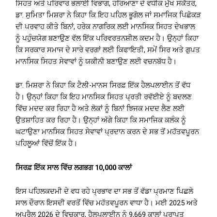
ਸਿਹਤ ਅਤੇ ਪਰਿਵਾਰ ਭਲਾਈ ਵਿਭਾਗ, ਹਰਿਆਣਾ ਦੇ ਵਧੀਕ ਮੁੱਖ ਸਕੱਤਰ,
ਡਾ. ਸੁਮਿਤਾ ਮਿਸ਼ਰਾ ਨੇ ਕਿਹਾ ਕਿ ਇਹ ਪਹਿਲ ਭੂਗੋਲ ਜਾਂ ਸਮਾਜਿਕ ਪਿਛੋਕੜ
ਦੀ ਪਰਵਾਹ ਕੀਤੇ ਬਿਨਾਂ, ਹਰੇਕ ਨਾਗਰਿਕ ਲਈ ਮਾਨਸਿਕ ਸਿਹਤ ਦੇਖਭਾਲ
ਨੂੰ ਪਹੁੰਚਯੋਗ ਬਣਾਉਣ ਵੱਲ ਇੱਕ ਪਰਿਵਰਤਨਸ਼ੀਲ ਕਦਮ ਹੈ। ਉਨ੍ਹਾਂ ਕਿਹਾ
ਕਿ ਸਰਕਾਰ ਸਮਾਜ ਦੇ ਸਾਰੇ ਵਰਗਾਂ ਲਈ ਕਿਫਾਇਤੀ, ਸਮੇਂ ਸਿਰ ਅਤੇ ਗੁਪਤ
ਮਾਨਸਿਕ ਸਿਹਤ ਸੇਵਾਵਾਂ ਨੂੰ ਯਕੀਨੀ ਬਣਾਉਣ ਲਈ ਵਚਨਬੱਧ ਹੈ।
ਡਾ. ਮਿਸ਼ਰਾ ਨੇ ਕਿਹਾ ਕਿ ਟੈਲੀ-ਮਾਨਸ ਸਿਰਫ਼ ਇੱਕ ਹੈਲਪਲਾਈਨ ਤੋਂ ਵੱਧ
ਹੈ। ਉਨ੍ਹਾਂ ਕਿਹਾ ਕਿ ਇਹ ਮਾਨਸਿਕ ਸਿਹਤ ਪ੍ਰਤੀ ਰਵੱਈਏ ਨੂੰ ਬਦਲਣ
ਵਿੱਚ ਮਦਦ ਕਰ ਰਿਹਾ ਹੈ ਅਤੇ ਲੋਕਾਂ ਨੂੰ ਬਿਨਾਂ ਝਿਜਕ ਮਦਦ ਲੈਣ ਲਈ
ਉਤਸ਼ਾਹਿਤ ਕਰ ਰਿਹਾ ਹੈ। ਉਨ੍ਹਾਂ ਅੱਗੇ ਕਿਹਾ ਕਿ ਸਮਾਜਿਕ ਕਲੰਕ ਨੂੰ
ਘਟਾਉਣਾ ਮਾਨਸਿਕ ਸਿਹਤ ਸੇਵਾਵਾਂ ਪ੍ਰਦਾਨ ਕਰਨ ਦੇ ਸਭ ਤੋਂ ਮਹੱਤਵਪੂਰਨ
ਪਹਿਲੂਆਂ ਵਿੱਚੋਂ ਇੱਕ ਹੈ।
ਸਿਰਫ਼ ਇੱਕ ਸਾਲ ਵਿੱਚ ਲਗਭਗ 10,000 ਕਾਲਾਂ
ਇਸ ਪਹਿਲਕਦਮੀ ਦੇ ਵਧ ਰਹੇ ਪ੍ਰਭਾਵ ਦਾ ਸਭ ਤੋਂ ਵੱਡਾ ਪ੍ਰਮਾਣ ਪਿਛਲੇ
ਸਾਲ ਦੌਰਾਨ ਇਸਦੀ ਵਰਤੋਂ ਵਿੱਚ ਮਹੱਤਵਪੂਰਨ ਵਾਧਾ ਹੈ। ਮਈ 2025 ਅਤੇ
ਅਪ੍ਰੈਲ 2026 ਦੇ ਵਿਚਕਾਰ, ਹੈਲਪਲਾਈਨ ਨੂੰ 9,669 ਕਾਲਾਂ ਪ੍ਰਾਪਤ