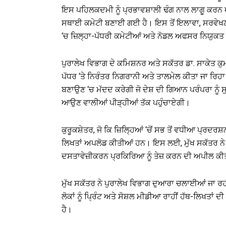
ਇਸ ਪਹਿਲਕਦਮੀ ਨੂੰ ਪ੍ਰਭਾਵਸ਼ਾਲੀ ਢੰਗ ਨਾਲ ਲਾਗੂ ਕਰਨ 
ਸਥਾਈ ਕਮੇਟੀ ਬਣਾਈ ਗਈ ਹੈ। ਇਸ ਤੋਂ ਇਲਾਵਾ, ਸਰਵੇਖਣ ਪ
‘ਚ ਜ਼ਿਲ੍ਹਾ-ਪੱਧਰੀ ਕਮੇਟੀਆਂ ਅਤੇ ਨੋਡਲ ਅਫਸਰ ਨਿਯੁਕ
ਪੁਰਾਲੇਖ ਵਿਭਾਗ ਦੇ ਕਮਿਸ਼ਨਰ ਅਤੇ ਸਕੱਤਰ ਡਾ. ਸਾਕੇਤ ਕੁ
ਪੱਧਰ ‘ਤੇ ਨਿਰੰਤਰ ਨਿਗਰਾਨੀ ਅਤੇ ਤਾਲਮੇਲ ਕੀਤਾ ਜਾ ਰਿ
ਬਣਾਉਣ ‘ਚ ਮੱਦਦ ਕਰੇਗੀ ਜੋ ਦੇਸ਼ ਦੀ ਗਿਆਨ ਪਰੰਪਰਾ ਨੂੰ 
ਆਉਣ ਵਾਲੀਆਂ ਪੀੜ੍ਹੀਆਂ ਤੱਕ ਪਹੁੰਚਾਏਗੀ।
ਕੁਰੂਕਸ਼ੇਤਰ, ਜੋ ਕਿ ਜ਼ਿਲ੍ਹਿਆਂ ‘ਚੋਂ ਸਭ ਤੋਂ ਵਧੀਆ ਪ੍ਰਦਰ
ਲਿਖਤਾਂ ਅਪਲੋਡ ਕੀਤੀਆਂ ਹਨ। ਇਸ ਲਈ, ਮੁੱਖ ਸਕੱਤਰ ਨੇ ਜ਼
ਦਸਤਾਵੇਜ਼ੀਕਰਨ ਪ੍ਰਕਿਰਿਆ ਨੂੰ ਤੇਜ਼ ਕਰਨ ਦੀ ਅਪੀਲ ਕ
ਮੁੱਖ ਸਕੱਤਰ ਨੇ ਪੁਰਾਲੇਖ ਵਿਭਾਗ ਦੁਆਰਾ ਚਲਾਈਆਂ ਜਾ ਰਹੀ
ਲੋਕਾਂ ਨੂੰ ਪ੍ਰਿੰਟ ਅਤੇ ਸੋਸ਼ਲ ਮੀਡੀਆ ਰਾਹੀਂ ਹੱਥ-ਲਿਖਤ
ਹੈ।