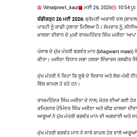
Vimalpreet_kaur
ਮਈ 26, 2026
10:54 ਪੂਃ 
ਚੰਡੀਗੜ੍ਹ 26 ਮਈ 2026:
ਸ਼੍ਰੋਮਣੀ ਅਕਾਲੀ ਦਲ (ਬਾਦਲ
ਪਾਰਟੀ ਨੂੰ ਕਾਫ਼ੀ ਹੁਲਾਰਾ ਮਿਲਿਆ ਹੈ। ਸੋਮਵਾਰ ਨੂੰ, ਸ
ਖ਼ਾਲਸਾ ਦੀਵਾਨ ਦੇ ਮੁਖੀ ਰਾਜਮਹਿੰਦਰ ਸਿੰਘ ਮਜੀਠਾ ‘ਆਪ’
ਪੰਜਾਬ ਦੇ ਮੁੱਖ ਮੰਤਰੀ ਭਗਵੰਤ ਮਾਨ (bhagwant maan) ਨ
ਕੀਤਾ। ਮਜੀਠਾ ਵਿਧਾਨ ਸਭਾ ਹਲਕਾ ਇੰਚਾਰਜ ਤਲਬੀਰ ਸਿੰ
ਮੁੱਖ ਮੰਤਰੀ ਨੇ ਕਿਹਾ ਕਿ ਸੂਬੇ ਦੇ ਵਿਕਾਸ ਅਤੇ ਲੋਕ-ਪੱਖੀ ਨ
ਵਿੱਚ ਸ਼ਾਮਲ ਹੋ ਰਹੇ ਹਨ।
ਰਾਜਮਹਿੰਦਰ ਸਿੰਘ ਮਜੀਠਾ ਦੇ ਨਾਲ, ਖੇਤਰ ਦੀਆਂ ਕਈ ਹ
ਕਮਿਸ਼ਨਰ ਹੇਮਿੰਦਰ ਸਿੰਘ ਮਜੀਠਾ ਅਤੇ ਚੀਫ਼ ਖ਼ਾਲਸਾ ਦੀਵਾਨ
ਆਗੂਆਂ ਨੇ ਮੁੱਖ ਮੰਤਰੀ ਭਗਵੰਤ ਮਾਨ ਦੀ ਅਗਵਾਈ ਅਤੇ ਸਰ
ਮੁੱਖ ਮੰਤਰੀ ਭਗਵੰਤ ਮਾਨ ਨੇ ਸਾਰੇ ਸ਼ਾਮਲ ਹੋਣ ਵਾਲੇ ਆਗ