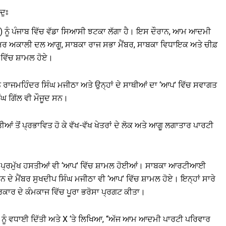
ਦੁਃ
) ਨੂੰ ਪੰਜਾਬ ਵਿੱਚ ਵੱਡਾ ਸਿਆਸੀ ਝਟਕਾ ਲੱਗਾ ਹੈ। ਇਸ ਦੌਰਾਨ, ਆਮ ਆਦਮੀ
ੀਨੀਅਰ ਅਕਾਲੀ ਦਲ ਆਗੂ, ਸਾਬਕਾ ਰਾਜ ਸਭਾ ਮੈਂਬਰ, ਸਾਬਕਾ ਵਿਧਾਇਕ ਅਤੇ ਚੀਫ਼
 ਵਿੱਚ ਸ਼ਾਮਲ ਹੋਏ।
ੇ ਰਾਜਮਹਿੰਦਰ ਸਿੰਘ ਮਜੀਠਾ ਅਤੇ ਉਨ੍ਹਾਂ ਦੇ ਸਾਥੀਆਂ ਦਾ ‘ਆਪ’ ਵਿੱਚ ਸਵਾਗਤ
ਘ ਗਿੱਲ ਵੀ ਮੌਜੂਦ ਸਨ।
ੀਤੀਆਂ ਤੋਂ ਪ੍ਰਭਾਵਿਤ ਹੋ ਕੇ ਵੱਖ-ਵੱਖ ਖੇਤਰਾਂ ਦੇ ਲੋਕ ਅਤੇ ਆਗੂ ਲਗਾਤਾਰ ਪਾਰਟੀ
ੋਰ ਪ੍ਰਮੁੱਖ ਹਸਤੀਆਂ ਵੀ ‘ਆਪ’ ਵਿੱਚ ਸ਼ਾਮਲ ਹੋਈਆਂ। ਸਾਬਕਾ ਆਰਟੀਆਈ
 ਦੇ ਮੈਂਬਰ ਸੁਖਦੀਪ ਸਿੰਘ ਮਜੀਠਾ ਵੀ ‘ਆਪ’ ਵਿੱਚ ਸ਼ਾਮਲ ਹੋਏ। ਇਨ੍ਹਾਂ ਸਾਰੇ
ਕਾਰ ਦੇ ਕੰਮਕਾਜ ਵਿੱਚ ਪੂਰਾ ਭਰੋਸਾ ਪ੍ਰਗਟ ਕੀਤਾ।
ੂਆਂ ਨੂੰ ਵਧਾਈ ਦਿੱਤੀ ਅਤੇ X ‘ਤੇ ਲਿਖਿਆ, “ਅੱਜ ਆਮ ਆਦਮੀ ਪਾਰਟੀ ਪਰਿਵਾਰ