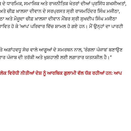
ਬ ਦੇ ਧਾਰਮਿਕ, ਸਮਾਜਿਕ ਅਤੇ ਰਾਜਨੀਤਿਕ ਖੇਤਰਾਂ ਦੀਆਂ ਪ੍ਰਸਿੱਧ ਸ਼ਖਸੀਅਤਾਂ,
 ਅਤੇ ਚੀਫ਼ ਖ਼ਾਲਸਾ ਦੀਵਾਨ ਦੇ ਸਰਪ੍ਰਸਤ ਸ੍ਰੀ ਰਾਜਮਹਿੰਦਰ ਸਿੰਘ ਮਜੀਠਾ,
ਅਤੇ ਮੌਜੂਦਾ ਚੀਫ਼ ਖ਼ਾਲਸਾ ਦੀਵਾਨ ਮੈਂਬਰ ਸ੍ਰੀ ਸੁਖਦੀਪ ਸਿੰਘ ਮਜੀਠਾ
ਭਾਵਿਤ ਹੋ ਕੇ ‘ਆਪ’ ਪਰਿਵਾਰ ਵਿੱਚ ਸ਼ਾਮਲ ਹੋ ਗਏ ਹਨ। ਮੈਂ ਉਨ੍ਹਾਂ ਦਾ ਪਾਰਟੀ
 ਅਗਾਂਹਵਧੂ ਸੋਚ ਵਾਲੇ ਆਗੂਆਂ ਦੇ ਸਮਰਥਨ ਨਾਲ, ‘ਰੰਗਲਾ ਪੰਜਾਬ’ ਬਣਾਉਣ
ੀ ਸਰਕਾਰ ਪੰਜਾਬ ਦੀ ਤਰੱਕੀ ਅਤੇ ਖੁਸ਼ਹਾਲੀ ਲਈ ਲਗਾਤਾਰ ਯਤਨਸ਼ੀਲ ਹੈ।”
ਲੋਕ ਵਿਰੋਧੀ ਨੀਤੀਆਂ ਦੇਸ਼ ਨੂੰ ਆਰਥਿਕ ਗੁਲਾਮੀ ਵੱਲ ਧੱਕ ਰਹੀਆਂ ਹਨ: ਆਪ