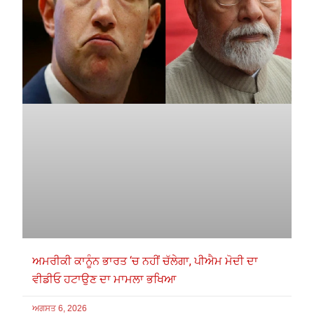
ਅਮਰੀਕੀ ਕਾਨੂੰਨ ਭਾਰਤ ‘ਚ ਨਹੀਂ ਚੱਲੇਗਾ, ਪੀਐਮ ਮੋਦੀ ਦਾ
ਵੀਡੀਓ ਹਟਾਉਣ ਦਾ ਮਾਮਲਾ ਭਖਿਆ
ਅਗਸਤ 6, 2026