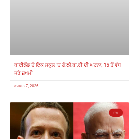
ਥਾਈਲੈਂਡ ਦੇ ਇੱਕ ਸਕੂਲ ‘ਚ ਗੋ.ਲੀ.ਬਾ.ਰੀ ਦੀ ਘਟਨਾ, 15 ਤੋਂ ਵੱਧ
ਜਣੇ ਜ਼ਖਮੀ
ਅਗਸਤ 7, 2026
ਦੇਸ਼