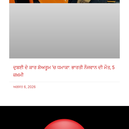
ਦੁਬਈ ਦੇ ਕਾਰ ਸ਼ੋਅਰੂਮ ‘ਚ ਧਮਾਕਾ: ਭਾਰਤੀ ਨੌਜਵਾਨ ਦੀ ਮੌਤ, 5
ਜ਼ਖ਼ਮੀ
ਅਗਸਤ 6, 2026