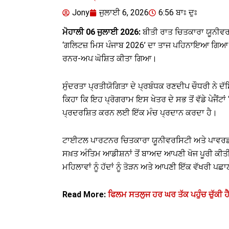
Jony
ਜੁਲਾਈ 6, 2026
6:56 ਬਾਃ ਦੁਃ
ਮੋਹਾਲੀ 06 ਜੁਲਾਈ 2026:
ਬੀਤੀ ਰਾਤ ਚਿਤਕਾਰਾ ਯੂਨੀਵਰਸ
‘ਗਲਿਟਜ਼ ਮਿਸ ਪੰਜਾਬ 2026’ ਦਾ ਤਾਜ ਪਹਿਨਾਇਆ ਗਿਆ। 
ਰਨਰ-ਅਪ ਘੋਸ਼ਿਤ ਕੀਤਾ ਗਿਆ।
ਸੁੰਦਰਤਾ ਪ੍ਰਤੀਯੋਗਿਤਾ ਦੇ ਪ੍ਰਬੰਧਕ ਰਣਦੀਪ ਚੌਧਰੀ ਨੇ ਦ
ਕਿਹਾ ਕਿ ਇਹ ਪ੍ਰੋਗਰਾਮ ਇਸ ਖੇਤਰ ਦੇ ਸਭ ਤੋਂ ਵੱਡੇ ਪੇਜੈਂਟਾਂ 
ਪ੍ਰਦਰਸ਼ਿਤ ਕਰਨ ਲਈ ਇੱਕ ਮੰਚ ਪ੍ਰਦਾਨ ਕਰਦਾ ਹੈ।
ਟਾਈਟਲ ਪਾਰਟਨਰ ਚਿਤਕਾਰਾ ਯੂਨੀਵਰਸਿਟੀ ਅਤੇ ਪਾਵਰਡ ਬ
ਸਖ਼ਤ ਅੰਤਿਮ ਆਡੀਸ਼ਨਾਂ ਤੋਂ ਬਾਅਦ ਆਪਣੀ ਖੋਜ ਪੂਰੀ ਕੀਤੀ
ਮਹਿਲਾਵਾਂ ਨੂੰ ਹੱਦਾਂ ਨੂੰ ਤੋੜਨ ਅਤੇ ਆਪਣੀ ਇੱਕ ਵੱਖਰੀ 
Read More:
ਫਿਲਮ ਸਤਲੁਜ ਹਰ ਘਰ ਤੱਕ ਪਹੁੰਚ ਚੁੱਕੀ ਹ