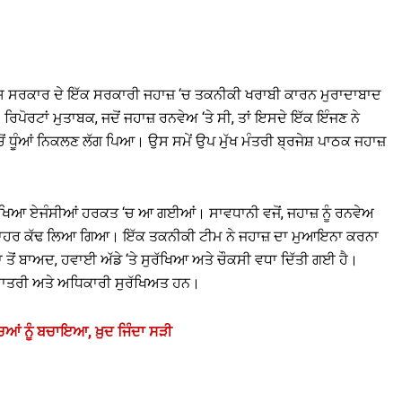
ੇਸ਼ ਸਰਕਾਰ ਦੇ ਇੱਕ ਸਰਕਾਰੀ ਜਹਾਜ਼ ‘ਚ ਤਕਨੀਕੀ ਖਰਾਬੀ ਕਾਰਨ ਮੁਰਾਦਾਬਾਦ
ਪੋਰਟਾਂ ਮੁਤਾਬਕ, ਜਦੋਂ ਜਹਾਜ਼ ਰਨਵੇਅ ‘ਤੇ ਸੀ, ਤਾਂ ਇਸਦੇ ਇੱਕ ਇੰਜਣ ਨੇ
ਂ ਧੂੰਆਂ ਨਿਕਲਣ ਲੱਗ ਪਿਆ। ਉਸ ਸਮੇਂ ਉਪ ਮੁੱਖ ਮੰਤਰੀ ਬ੍ਰਜੇਸ਼ ਪਾਠਕ ਜਹਾਜ਼
ਰੱਖਿਆ ਏਜੰਸੀਆਂ ਹਰਕਤ ‘ਚ ਆ ਗਈਆਂ। ਸਾਵਧਾਨੀ ਵਜੋਂ, ਜਹਾਜ਼ ਨੂੰ ਰਨਵੇਅ
ਿਅਤ ਬਾਹਰ ਕੱਢ ਲਿਆ ਗਿਆ। ਇੱਕ ਤਕਨੀਕੀ ਟੀਮ ਨੇ ਜਹਾਜ਼ ਦਾ ਮੁਆਇਨਾ ਕਰਨਾ
ਨਾ ਤੋਂ ਬਾਅਦ, ਹਵਾਈ ਅੱਡੇ ‘ਤੇ ਸੁਰੱਖਿਆ ਅਤੇ ਚੌਕਸੀ ਵਧਾ ਦਿੱਤੀ ਗਈ ਹੈ।
ਰੇ ਯਾਤਰੀ ਅਤੇ ਅਧਿਕਾਰੀ ਸੁਰੱਖਿਅਤ ਹਨ।
ਚਿਆਂ ਨੂੰ ਬਚਾਇਆ, ਖ਼ੁਦ ਜਿੰਦਾ ਸੜੀ