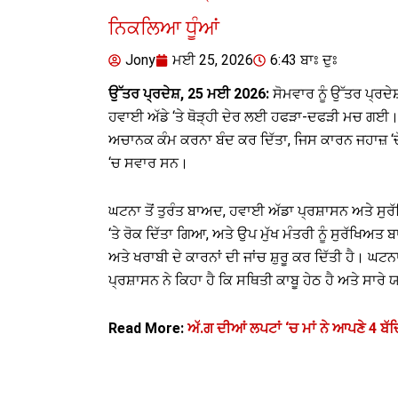
ਨਿਕਲਿਆ ਧੂੰਆਂ
Jony
ਮਈ 25, 2026
6:43 ਬਾਃ ਦੁਃ
ਉੱਤਰ ਪ੍ਰਦੇਸ਼, 25 ਮਈ 2026:
ਸੋਮਵਾਰ ਨੂੰ ਉੱਤਰ ਪ੍ਰਦ
ਹਵਾਈ ਅੱਡੇ ‘ਤੇ ਥੋੜ੍ਹੀ ਦੇਰ ਲਈ ਹਫੜਾ-ਦਫੜੀ ਮਚ ਗਈ। ਰਿ
ਅਚਾਨਕ ਕੰਮ ਕਰਨਾ ਬੰਦ ਕਰ ਦਿੱਤਾ, ਜਿਸ ਕਾਰਨ ਜਹਾਜ਼ ‘ਚੋ
‘ਚ ਸਵਾਰ ਸਨ।
ਘਟਨਾ ਤੋਂ ਤੁਰੰਤ ਬਾਅਦ, ਹਵਾਈ ਅੱਡਾ ਪ੍ਰਸ਼ਾਸਨ ਅਤੇ ਸੁ
‘ਤੇ ਰੋਕ ਦਿੱਤਾ ਗਿਆ, ਅਤੇ ਉਪ ਮੁੱਖ ਮੰਤਰੀ ਨੂੰ ਸੁਰੱਖ
ਅਤੇ ਖਰਾਬੀ ਦੇ ਕਾਰਨਾਂ ਦੀ ਜਾਂਚ ਸ਼ੁਰੂ ਕਰ ਦਿੱਤੀ ਹੈ। ਘਟ
ਪ੍ਰਸ਼ਾਸਨ ਨੇ ਕਿਹਾ ਹੈ ਕਿ ਸਥਿਤੀ ਕਾਬੂ ਹੇਠ ਹੈ ਅਤੇ ਸਾ
Read More:
ਅੱ.ਗ ਦੀਆਂ ਲਪਟਾਂ ‘ਚ ਮਾਂ ਨੇ ਆਪਣੇ 4 ਬੱ