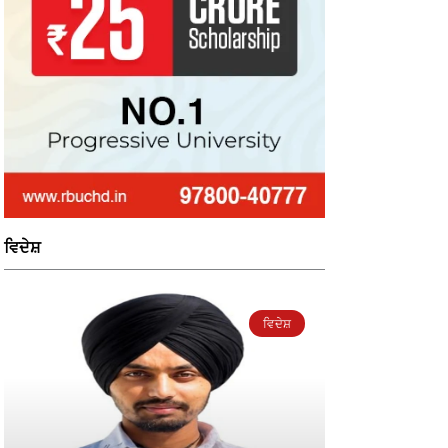
ਵਿਦੇਸ਼
ਵਿਦੇਸ਼